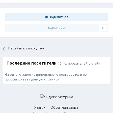
Поделиться
Подписчики
0
Перейти к списку тем
Последние посетители
0 пользователей онлайн
Ни одного зарегистрированного пользователя не
просматривает данную страницу
Язык
Обратная связь