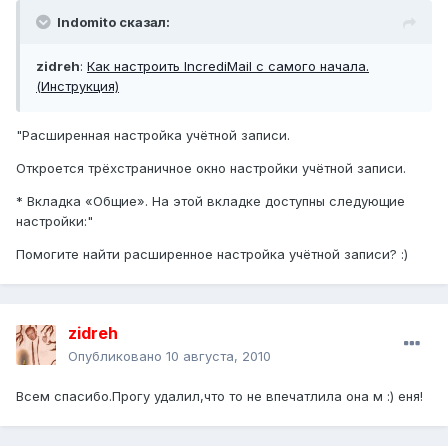
Indomito сказал:
zidreh
:
Как настроить IncrediMail с самого начала.
(Инструкция)
"Расширенная настройка учётной записи.
Откроется трёхстраничное окно настройки учётной записи.
* Вкладка «Общие». На этой вкладке доступны следующие
настройки:"
Помогите найти расширенное настройка учётной записи? :)
zidreh
Опубликовано
10 августа, 2010
Всем спасибо.Прогу удалил,что то не впечатлила она м :) еня!