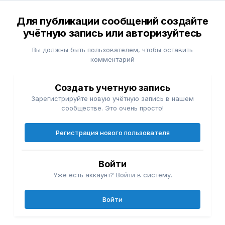
Для публикации сообщений создайте
учётную запись или авторизуйтесь
Вы должны быть пользователем, чтобы оставить
комментарий
Создать учетную запись
Зарегистрируйте новую учётную запись в нашем
сообществе. Это очень просто!
Регистрация нового пользователя
Войти
Уже есть аккаунт? Войти в систему.
Войти