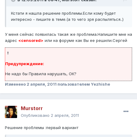
Кстати я нашла решение проблемы.Если кому будет
интересно - пишите в теме.(а то чего зря распыляться..)
У меня сейчас появилась такая же проблема.Напишите мне на
адрес
<censored>
или на форуме как Вы ее решили.Сергей
!
Предупреждение:
Не надо бы Правила нарушать, ОК?
Изменено
2 апреля, 2011
пользователем Yezhishe
Murstorr
Опубликовано
2 апреля, 2011
Решение проблемы :первый вариант