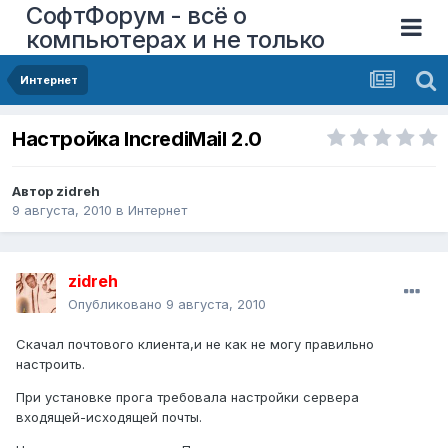
СофтФорум - всё о
компьютерах и не только
Интернет
Настройка IncrediMail 2.0
Автор
zidreh
9 августа, 2010
в
Интернет
zidreh
Опубликовано
9 августа, 2010
Скачал почтового клиента,и не как не могу правильно
настроить.
При установке прога требовала настройки сервера
входящей-исходящей почты.