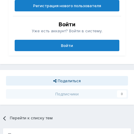
Регистрация нового пользователя
Войти
Уже есть аккаунт? Войти в систему.
Войти
Поделиться
Подписчики
0
Перейти к списку тем