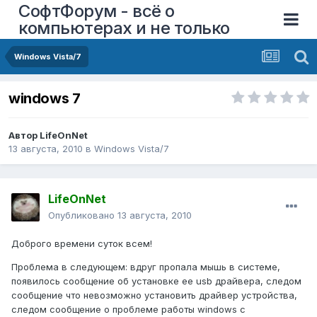
СофтФорум - всё о
компьютерах и не только
Windows Vista/7
windows 7
Автор
LifeOnNet
13 августа, 2010
в
Windows Vista/7
LifeOnNet
Опубликовано
13 августа, 2010
Доброго времени суток всем!
Проблема в следующем: вдруг пропала мышь в системе,
появилось сообщение об установке ее usb драйвера, следом
сообщение что невозможно установить драйвер устройства,
следом сообщение о проблеме работы windows с