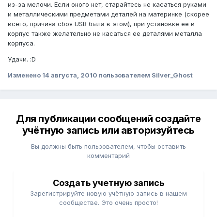
из-за мелочи. Если оного нет, старайтесь не касаться руками
и металлическими предметами деталей на материнке (скорее
всего, причина сбоя USB была в этом), при установке ее в
корпус также желательно не касаться ее деталями металла
корпуса.
Удачи. :D
Изменено
14 августа, 2010
пользователем Silver_Ghost
Для публикации сообщений создайте
учётную запись или авторизуйтесь
Вы должны быть пользователем, чтобы оставить
комментарий
Создать учетную запись
Зарегистрируйте новую учётную запись в нашем
сообществе. Это очень просто!