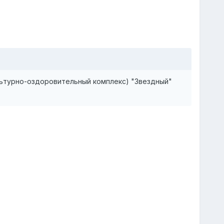
ультурно-оздоровительный комплекс) "Звездный"