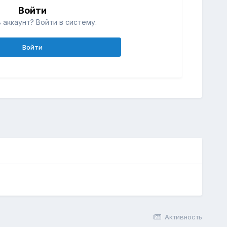
Войти
 аккаунт? Войти в систему.
Войти
Активность