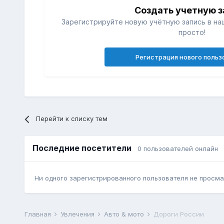
Создать учетную з
Зарегистрируйте новую учётную запись в на
просто!
Регистрация нового польз
Перейти к списку тем
Последние посетители
0 пользователей онлайн
Ни одного зарегистрированного пользователя не просма
Главная
Увлечения
Авто & мото
Дороги России