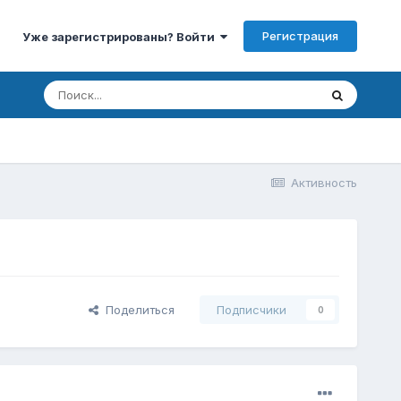
Регистрация
Уже зарегистрированы? Войти
Активность
Поделиться
Подписчики
0