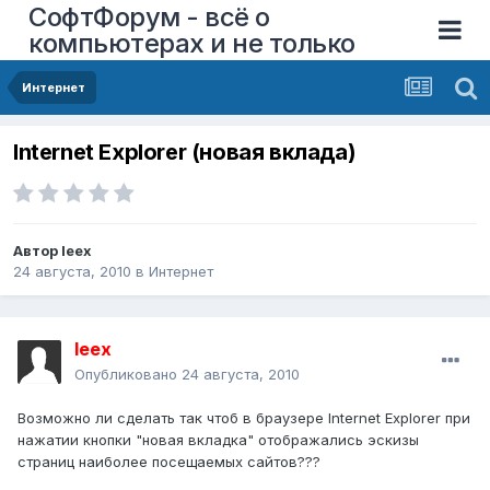
СофтФорум - всё о
компьютерах и не только
Интернет
Internet Explorer (новая вклада)
Автор
leex
24 августа, 2010
в
Интернет
leex
Опубликовано
24 августа, 2010
Возможно ли сделать так чтоб в браузере Internet Explorer при
нажатии кнопки "новая вкладка" отображались эскизы
страниц наиболее посещаемых сайтов???