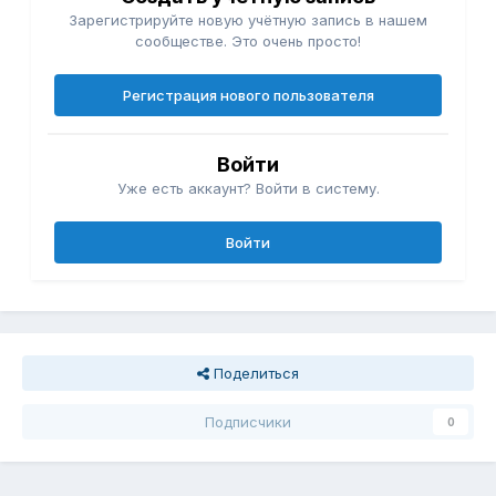
Зарегистрируйте новую учётную запись в нашем
сообществе. Это очень просто!
Регистрация нового пользователя
Войти
Уже есть аккаунт? Войти в систему.
Войти
Поделиться
Подписчики
0