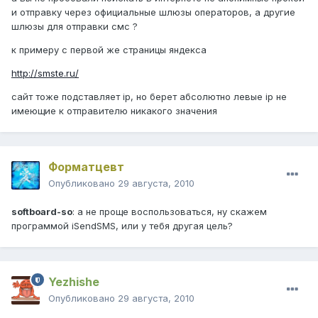
и отправку через официальные шлюзы операторов, а другие
шлюзы для отправки смс ?
к примеру с первой же страницы яндекса
http://smste.ru/
сайт тоже подставляет ip, но берет абсолютно левые ip не
имеющие к отправителю никакого значения
Форматцевт
Опубликовано
29 августа, 2010
softboard-so
: а не проще воспользоваться, ну скажем
программой iSendSMS, или у тебя другая цель?
Yezhishe
Опубликовано
29 августа, 2010