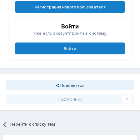
Регистрация нового пользователя
Войти
Уже есть аккаунт? Войти в систему.
Войти
Поделиться
Подписчики
0
Перейти к списку тем