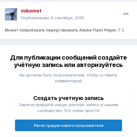
mikemet
Опубликовано
8 сентября, 2010
Может попробовать переустановить Adobe Flash Player...? :)
Для публикации сообщений создайте
учётную запись или авторизуйтесь
Вы должны быть пользователем, чтобы оставить
комментарий
Создать учетную запись
Зарегистрируйте новую учётную запись в нашем
сообществе. Это очень просто!
Регистрация нового пользователя