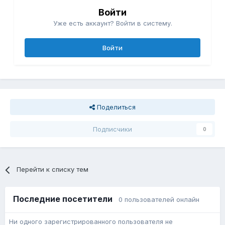
Войти
Уже есть аккаунт? Войти в систему.
Войти
Поделиться
Подписчики
0
Перейти к списку тем
Последние посетители
0 пользователей онлайн
Ни одного зарегистрированного пользователя не