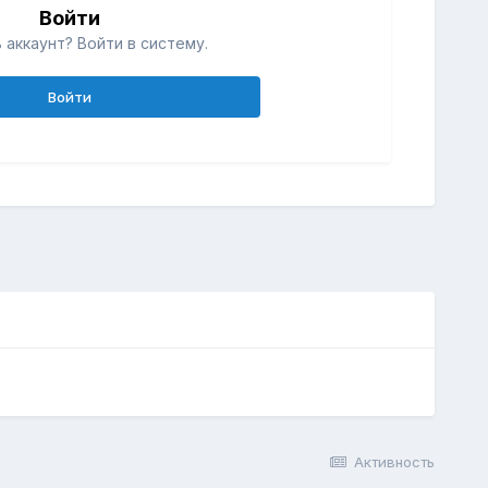
Войти
 аккаунт? Войти в систему.
Войти
Активность