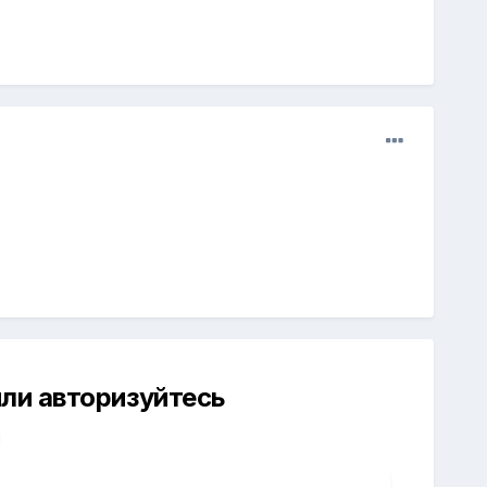
ли авторизуйтесь
й