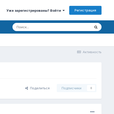
Регистрация
Уже зарегистрированы? Войти
Активность
Поделиться
Подписчики
0