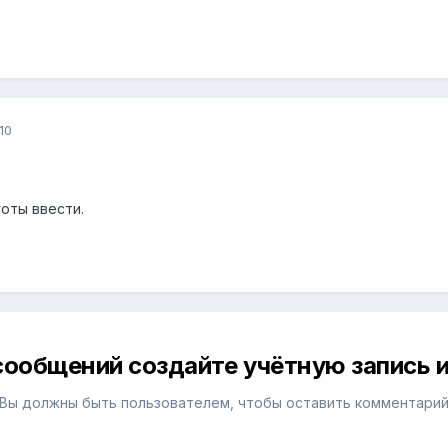
10
оты ввести.
сообщений создайте учётную запись и
Вы должны быть пользователем, чтобы оставить комментари