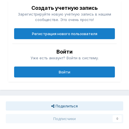
Создать учетную запись
Зарегистрируйте новую учётную запись в нашем
сообществе. Это очень просто!
Регистрация нового пользователя
Войти
Уже есть аккаунт? Войти в систему.
Войти
Поделиться
Подписчики
0