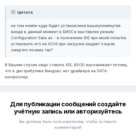
Цитата
на том компе куда будет установлена вышеупомянутая
винда в данный момент в БИОСе выставлен режим
Configuration Sata as - в положение IDE при моей попытке
установить его на ACHI при загрузке выдает «экран
смерти» почему так?
В Вашем случае надо ставить IDE, BSOD выскакивает потому,
что в дистрибутиве Виндовс нет драйвера на SATA
контроллер.
Для публикации сообщений создайте
учётную запись или авторизуйтесь
Вы должны быть пользователем, чтобы оставить
комментарий