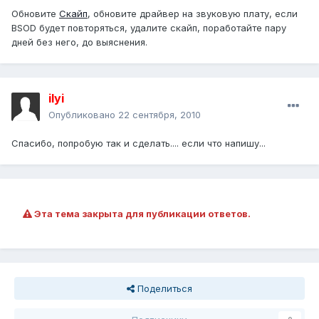
Обновите
Скайп
, обновите драйвер на звуковую плату, если
BSOD будет повторяться, удалите скайп, поработайте пару
дней без него, до выяснения.
ilyi
Опубликовано
22 сентября, 2010
Спасибо, попробую так и сделать.... если что напишу...
Эта тема закрыта для публикации ответов.
Поделиться