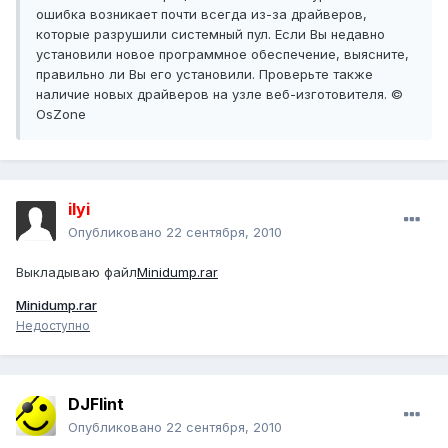
ошибка возникает почти всегда из-за драйверов,
которые разрушили системный пул. Если Вы недавно
установили новое программное обеспечение, выясните,
правильно ли Вы его установили. Проверьте также
наличие новых драйверов на узле веб-изготовителя. ©
OsZone
ilyi
Опубликовано
22 сентября, 2010
Выкладываю файл
Minidump.rar
Minidump.rar
Недоступно
DJFlint
Опубликовано
22 сентября, 2010