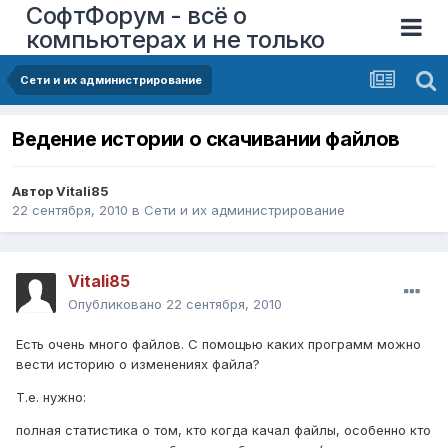
СофтФорум - всё о
компьютерах и не только
Сети и их администрирование
Ведение истории о скачивании файлов
Автор
Vitali85
22 сентября, 2010
в
Сети и их администрирование
Vitali85
Опубликовано
22 сентября, 2010
Есть очень много файлов. С помощью каких программ можно
вести историю о изменениях файла?
Т.е. нужно:
полная статистика о том, кто когда качал файлы, особенно кто