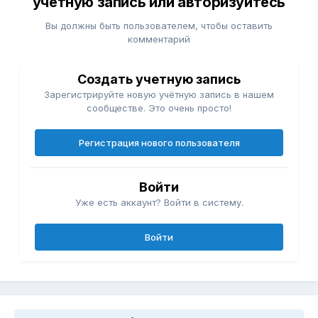
учётную запись или авторизуйтесь
Вы должны быть пользователем, чтобы оставить
комментарий
Создать учетную запись
Зарегистрируйте новую учётную запись в нашем
сообществе. Это очень просто!
Регистрация нового пользователя
Войти
Уже есть аккаунт? Войти в систему.
Войти