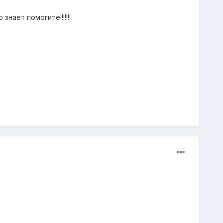
нает помогите!!!!!!!