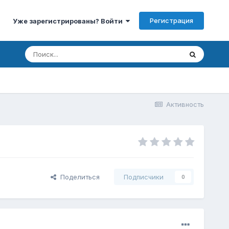
Регистрация
Уже зарегистрированы? Войти
Активность
Поделиться
Подписчики
0