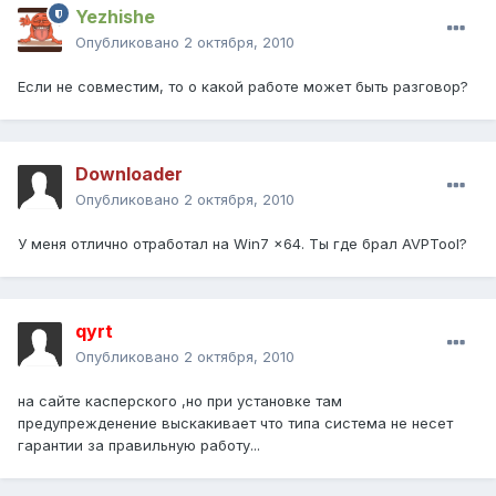
Yezhishe
Опубликовано
2 октября, 2010
Если не совместим, то о какой работе может быть разговор?
Downloader
Опубликовано
2 октября, 2010
У меня отлично отработал на Win7 x64. Ты где брал AVPTool?
qyrt
Опубликовано
2 октября, 2010
на сайте касперского ,но при установке там
предупрежденение выскакивает что типа система не несет
гарантии за правильную работу...