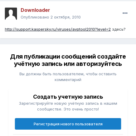
Downloader
Опубликовано
2 октября, 2010
http://support.kaspersky.ru/viruses/avptool2010?level=2
здесь?
Для публикации сообщений создайте
учётную запись или авторизуйтесь
Вы должны быть пользователем, чтобы оставить
комментарий
Создать учетную запись
Зарегистрируйте новую учётную запись в нашем
сообществе. Это очень просто!
Регистрация нового пользователя