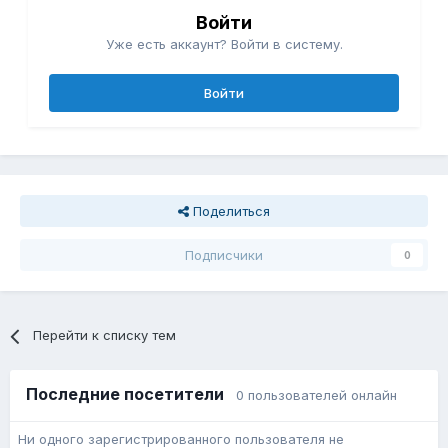
Войти
Уже есть аккаунт? Войти в систему.
Войти
Поделиться
Подписчики
0
Перейти к списку тем
Последние посетители
0 пользователей онлайн
Ни одного зарегистрированного пользователя не