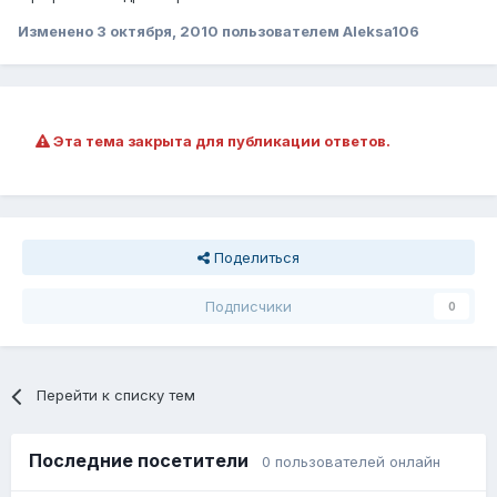
Изменено
3 октября, 2010
пользователем Aleksa106
Эта тема закрыта для публикации ответов.
Поделиться
Подписчики
0
Перейти к списку тем
Последние посетители
0 пользователей онлайн