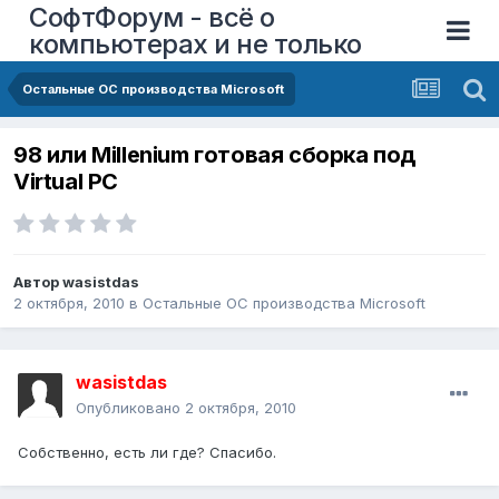
СофтФорум - всё о
компьютерах и не только
Остальные ОС производства Microsoft
98 или Millenium готовая сборка под
Virtual PC
Автор
wasistdas
2 октября, 2010
в
Остальные ОС производства Microsoft
wasistdas
Опубликовано
2 октября, 2010
Собственно, есть ли где? Спасибо.