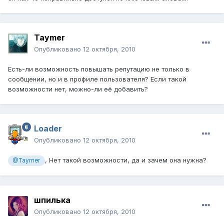
Taymer
Опубликовано
12 октября, 2010
Есть-ли возможность повышать репутацию не только в
сообщении, но и в профиле пользователя? Если такой
возможности нет, можно-ли её добавить?
Loader
Опубликовано
12 октября, 2010
, Нет такой возможности, да и зачем она нужна?
@Taymer
шпилька
Опубликовано
12 октября, 2010