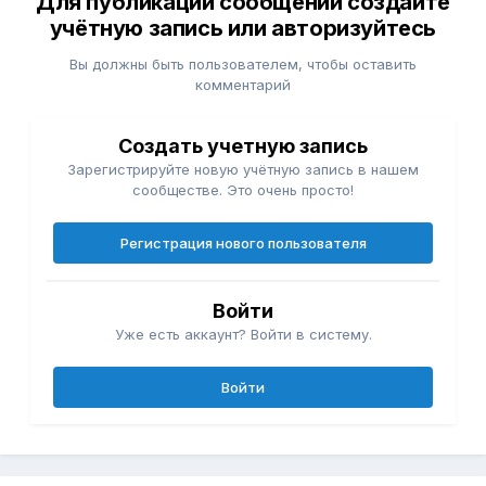
Для публикации сообщений создайте
учётную запись или авторизуйтесь
Вы должны быть пользователем, чтобы оставить
комментарий
Создать учетную запись
Зарегистрируйте новую учётную запись в нашем
сообществе. Это очень просто!
Регистрация нового пользователя
Войти
Уже есть аккаунт? Войти в систему.
Войти