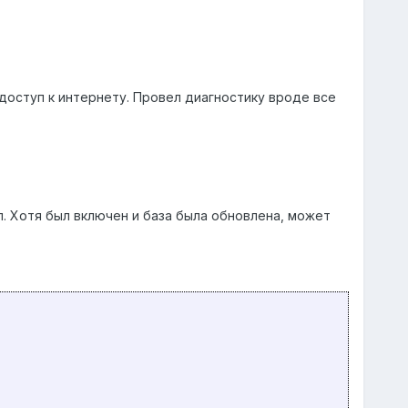
доступ к интернету. Провел диагностику вроде все
л. Хотя был включен и база была обновлена, может