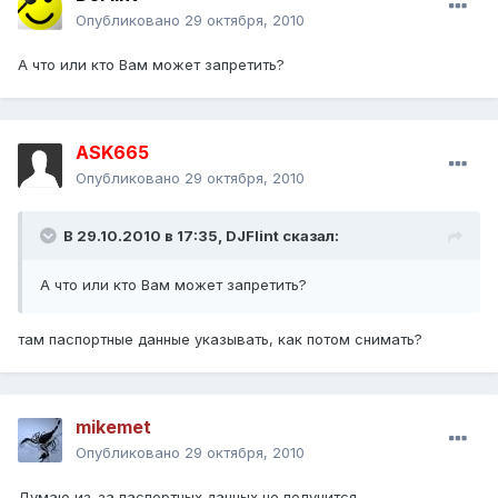
Опубликовано
29 октября, 2010
А что или кто Вам может запретить?
ASK665
Опубликовано
29 октября, 2010
В 29.10.2010 в 17:35, DJFlint сказал:
А что или кто Вам может запретить?
там паспортные данные указывать, как потом снимать?
mikemet
Опубликовано
29 октября, 2010
Думаю из-за паспортных данных не получится.