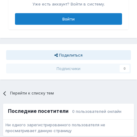
Уже есть аккаунт? Войти в систему.
Войти
Поделиться
Подписчики
0
Перейти к списку тем
Последние посетители
0 пользователей онлайн
Ни одного зарегистрированного пользователя не
просматривает данную страницу