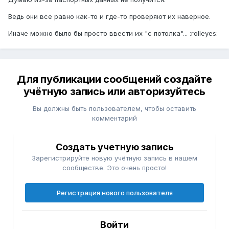
Ведь они все равно как-то и где-то проверяют их наверное.
Иначе можно было бы просто ввести их "с потолка"... :rolleyes:
Для публикации сообщений создайте
учётную запись или авторизуйтесь
Вы должны быть пользователем, чтобы оставить
комментарий
Создать учетную запись
Зарегистрируйте новую учётную запись в нашем
сообществе. Это очень просто!
Регистрация нового пользователя
Войти