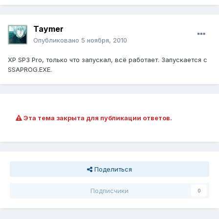
Taymer
Опубликовано
5 ноября, 2010
XP SP3 Pro, только что запускал, всё работает. Запускается с
SSAPROG.EXE.
Эта тема закрыта для публикации ответов.
Поделиться
Подписчики
0