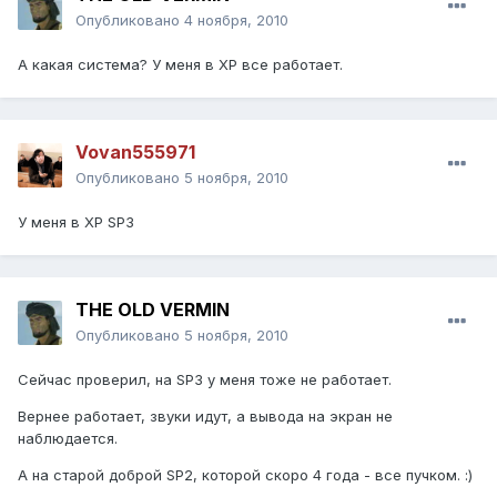
Опубликовано
4 ноября, 2010
А какая система? У меня в ХР все работает.
Vovan555971
Опубликовано
5 ноября, 2010
У меня в ХР SP3
THE OLD VERMIN
Опубликовано
5 ноября, 2010
Сейчас проверил, на SP3 у меня тоже не работает.
Вернее работает, звуки идут, а вывода на экран не
наблюдается.
А на старой доброй SP2, которой скоро 4 года - все пучком. :)