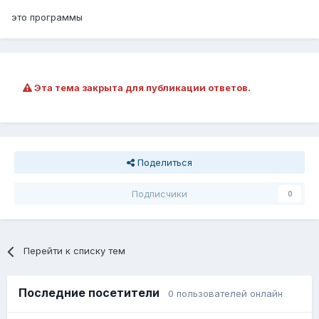
это программы
Эта тема закрыта для публикации ответов.
Поделиться
Подписчики
0
Перейти к списку тем
Последние посетители
0 пользователей онлайн