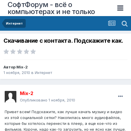
СофтФорум - всё о
компьютерах и не только
Интернет
Скачивание с контакта. Подскажите как.
Автор
Mix-2
1 ноября, 2010
в
Интернет
Mix-2
Опубликовано
1 ноября, 2010
Привет всем! Подскажите, как лучше качать музыку и видео
из этой социальной сетки? Накопилась много аудиофайлов,
которые бы хотелось перенести в плеер, а еще кое-что из
фильмов. Короче, надо как-то загрузить, но не ясно как лучше.