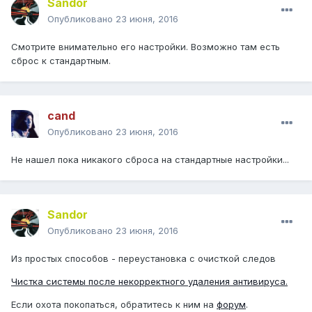
Sandor
Опубликовано
23 июня, 2016
Смотрите внимательно его настройки. Возможно там есть
сброс к стандартным.
cand
Опубликовано
23 июня, 2016
Не нашел пока никакого сброса на стандартные настройки...
Sandor
Опубликовано
23 июня, 2016
Из простых способов - переустановка с очисткой следов
Чистка системы после некорректного удаления антивируса.
Если охота покопаться, обратитесь к ним на
форум
.