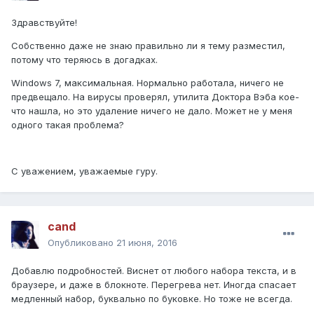
Здравствуйте!
Собственно даже не знаю правильно ли я тему разместил,
потому что теряюсь в догадках.
Windows 7, максимальная. Нормально работала, ничего не
предвещало. На вирусы проверял, утилита Доктора Вэба кое-
что нашла, но это удаление ничего не дало. Может не у меня
одного такая проблема?
С уважением, уважаемые гуру.
cand
Опубликовано
21 июня, 2016
Добавлю подробностей. Виснет от любого набора текста, и в
браузере, и даже в блокноте. Перегрева нет. Иногда спасает
медленный набор, буквально по буковке. Но тоже не всегда.