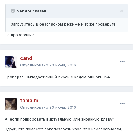
Sandor сказал:
Загрузитесь в безопасном режиме и тоже проверьте
Не проверяли?
cand
Опубликовано
23 июня, 2016
Проверял. Выпадает синий экран с кодом ошибки 124.
toma.m
Опубликовано
23 июня, 2016
А, если попробовать виртуальную или экранную клаву?
Вдруг, это поможет локализовать характер неисправности,