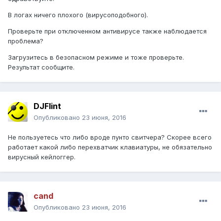
В логах ничего плохого (вирусоподобного).
Проверьте при отключенном антивирусе также наблюдается
проблема?
Загрузитесь в безопасном режиме и тоже проверьте.
Результат сообщите.
DJFlint
Опубликовано
23 июня, 2016
Не пользуетесь что либо вроде пунто свитчера? Скорее всего
работает какой либо перехватчик клавиатуры, не обязательно
вирусный кейлоггер.
cand
Опубликовано
23 июня, 2016