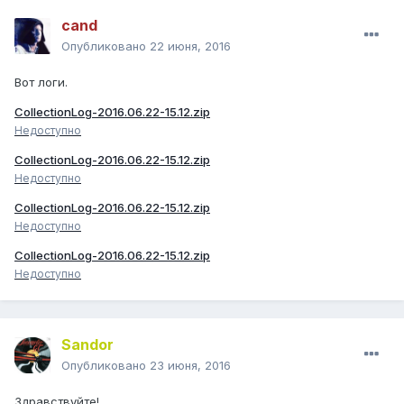
cand
Опубликовано
22 июня, 2016
Вот логи.
CollectionLog-2016.06.22-15.12.zip
Недоступно
CollectionLog-2016.06.22-15.12.zip
Недоступно
CollectionLog-2016.06.22-15.12.zip
Недоступно
CollectionLog-2016.06.22-15.12.zip
Недоступно
Sandor
Опубликовано
23 июня, 2016
Здравствуйте!