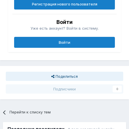
Регистрация нового пользователя
Войти
Уже есть аккаунт? Войти в систему.
Войти
Поделиться
Подписчики
0
Перейти к списку тем