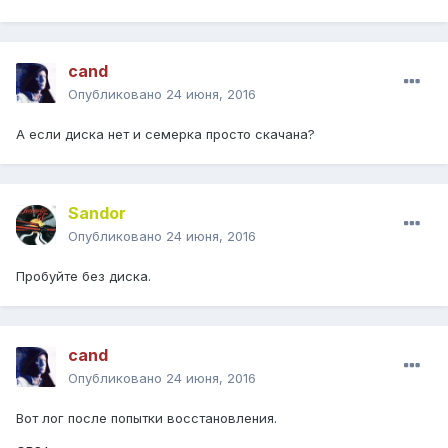
cand
Опубликовано
24 июня, 2016
А если диска нет и семерка просто скачана?
Sandor
Опубликовано
24 июня, 2016
Пробуйте без диска.
cand
Опубликовано
24 июня, 2016
Вот лог после попытки восстановления.