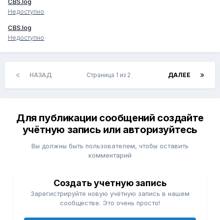
CBS.log
Недоступно
CBS.log
Недоступно
НАЗАД
Страница 1 из 2
ДАЛЕЕ
Для публикации сообщений создайте
учётную запись или авторизуйтесь
Вы должны быть пользователем, чтобы оставить
комментарий
Создать учетную запись
Зарегистрируйте новую учётную запись в нашем
сообществе. Это очень просто!