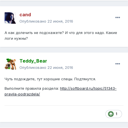
cand
Опубликовано
22 июня, 2016
А как долечить не подскажете? И что для этого надо. Какие
логи нужны?
Teddy_Bear
Опубликовано
22 июня, 2016
Чуть подождите, тут хорошие спецы. Подтянутся.
Выполните правила раздела:
http://softboard.ru/topic/51343-
pravila-podrazdela/
1