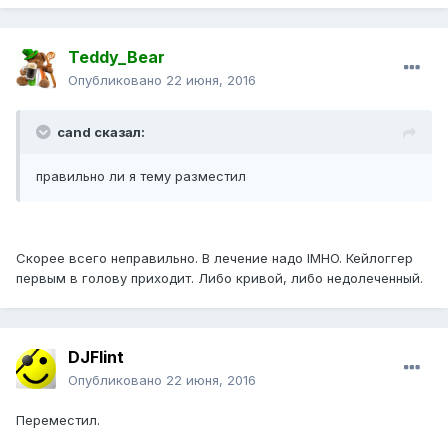
Teddy_Bear
Опубликовано
22 июня, 2016
cand сказал:
правильно ли я тему разместил
Скорее всего неправильно. В лечение надо IMHO. Кейлоггер
первым в голову приходит. Либо кривой, либо недолеченный.
DJFlint
Опубликовано
22 июня, 2016
Переместил.