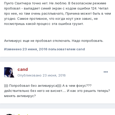
Пунто Свитчера точно нет. Не люблю. В безопасном режиме
пробовал - выпадает синий экран с кодом ошибки 124. Читал
про нее, но там очень расплывчато, Причина может быть в чем
угодно. Самое противное, что когда ноут уже завис, не
посмотришь какой процесс эта ошибка грузит.
Антивирус еще не пробовал отключать. Надо попробовать.
Изменено
23 июня, 2016
пользователем cand
cand
Опубликовано
23 июня, 2016
)))) Попробовал без антивируса)))) А в чем фокус???
действительно без него не виснет..... И как это решить теперь?
менять антивирус?