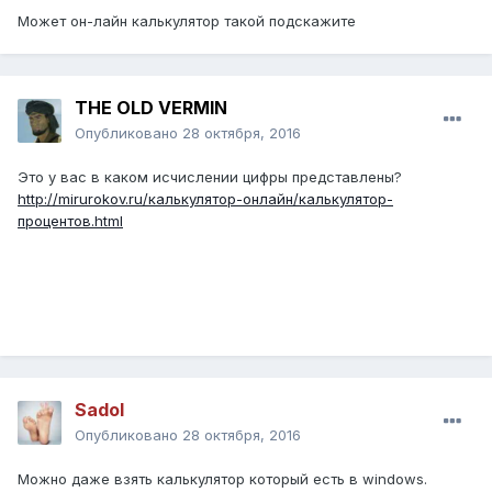
Может он-лайн калькулятор такой подскажите
THE OLD VERMIN
Опубликовано
28 октября, 2016
Это у вас в каком исчислении цифры представлены?
http://mirurokov.ru/калькулятор-онлайн/калькулятор-
процентов.html
Sadol
Опубликовано
28 октября, 2016
Можно даже взять калькулятор который есть в windows.