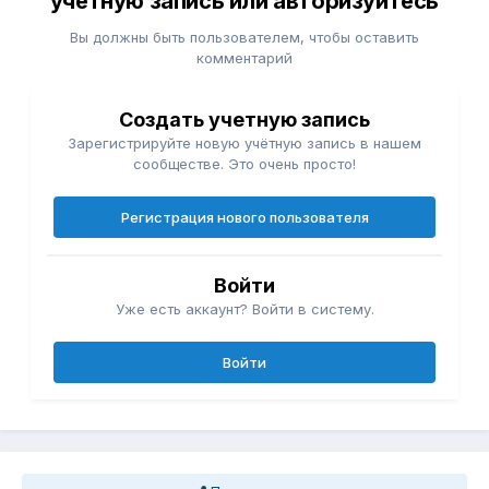
учётную запись или авторизуйтесь
Вы должны быть пользователем, чтобы оставить
комментарий
Создать учетную запись
Зарегистрируйте новую учётную запись в нашем
сообществе. Это очень просто!
Регистрация нового пользователя
Войти
Уже есть аккаунт? Войти в систему.
Войти