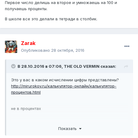
Первое число делишь на второе и умножаешь на 100 и
получаешь проценты.
В школе все это делали в тетради в столбик.
Zarak
Опубликовано
28 октября, 2016
В 28.10.2016 в 07:06,
THE OLD VERMIN
сказал:
Это у вас в каком исчислении цифры представлены?
http://mirurokov.ru/калькулятор-онлайн/калькулятор-
процентов.html
не в процентах
Показать