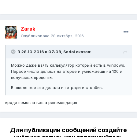
Zarak
Опубликовано
28 октября, 2016
В 28.10.2016 в 07:08,
Sadol
сказал:
Можно даже взять калькулятор который есть в windows.
Первое число делишь на второе и умножаешь на 100 и
получаешь проценты.
В школе все это делали в тетради в столбик.
вроде помогла ваша рекомендация
Для публикации сообщений создайте