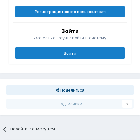
Регистрация нового пользователя
Войти
Уже есть аккаунт? Войти в систему.
Войти
Поделиться
Подписчики
0
Перейти к списку тем