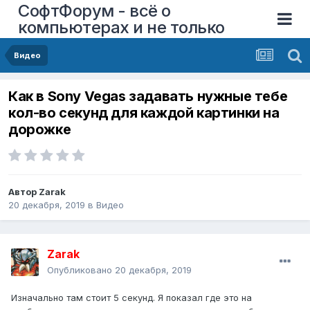
СофтФорум - всё о
компьютерах и не только
Видео
Как в Sony Vegas задавать нужные тебе
кол-во секунд для каждой картинки на
дорожке
Автор
Zarak
20 декабря, 2019
в
Видео
Zarak
Опубликовано
20 декабря, 2019
Изначально там стоит 5 секунд. Я показал где это на