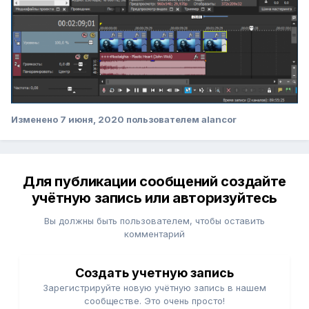
Изменено
7 июня, 2020
пользователем alancor
Для публикации сообщений создайте
учётную запись или авторизуйтесь
Вы должны быть пользователем, чтобы оставить
комментарий
Создать учетную запись
Зарегистрируйте новую учётную запись в нашем
сообществе. Это очень просто!