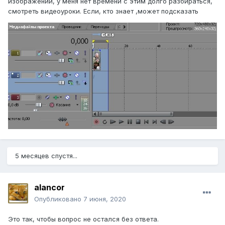
изображении, у меня нет времени с этим долго разбираться,
смотреть видеоуроки. Если, кто знает ,может подсказать
5 месяцев спустя...
alancor
Опубликовано
7 июня, 2020
Это так, чтобы вопрос не остался без ответа.