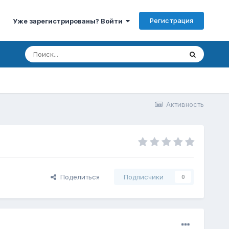
Регистрация
Уже зарегистрированы? Войти
Активность
Поделиться
Подписчики
0