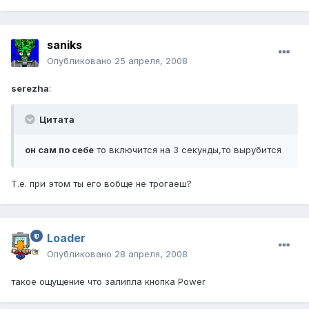
saniks
Опубликовано
25 апреля, 2008
serezha
:
Цитата
он сам по себе
то включится на 3 секунды,то вырубится
Т.е. при этом ты его вобще не трогаеш?
Loader
Опубликовано
28 апреля, 2008
такое ощущение что залипла кнопка Power