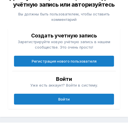
учётную запись или авторизуйтесь
Вы должны быть пользователем, чтобы оставить
комментарий
Создать учетную запись
Зарегистрируйте новую учётную запись в нашем
сообществе. Это очень просто!
Регистрация нового пользователя
Войти
Уже есть аккаунт? Войти в систему.
Войти