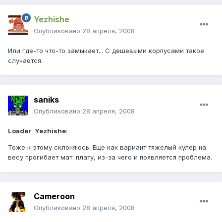
Yezhishe
Опубликовано
28 апреля, 2008
Или где-то что-то замыкает... С дешевыми корпусами такое
случается.
saniks
Опубликовано
28 апреля, 2008
Loader
:
Yezhishe
:
Тоже к этому склоняюсь. Еще как вариант тяжелый кулер на
весу прогибает мат. плату, из-за чего и появляется проблема.
Cameroon
Опубликовано
28 апреля, 2008