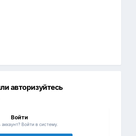
ли авторизуйтесь
й
Войти
 аккаунт? Войти в систему.