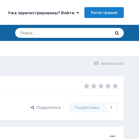
Регистрация
Уже зарегистрированы? Войти
Активность
Поделиться
Подписчики
0