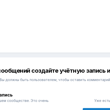
сообщений создайте учётную запись и
Вы должны быть пользователем, чтобы оставить комментари
апись
шем сообществе. Это очень
Уже есть