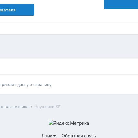
ователя
тривает данную страницу
ытовая техника
Наушники SE
Язык
Обратная связь