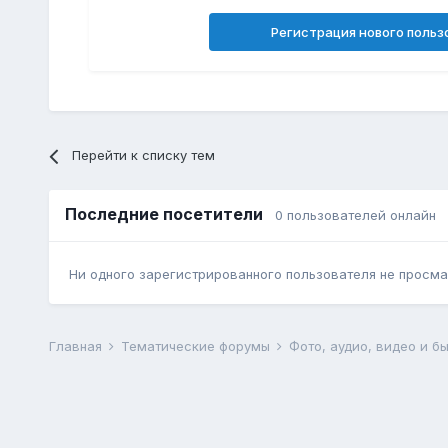
Регистрация нового польз
Перейти к списку тем
Последние посетители
0 пользователей онлайн
Ни одного зарегистрированного пользователя не просма
Главная
Тематические форумы
Фото, аудио, видео и б