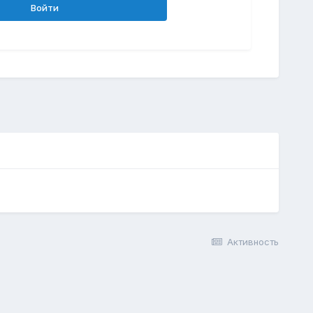
Войти
Активность