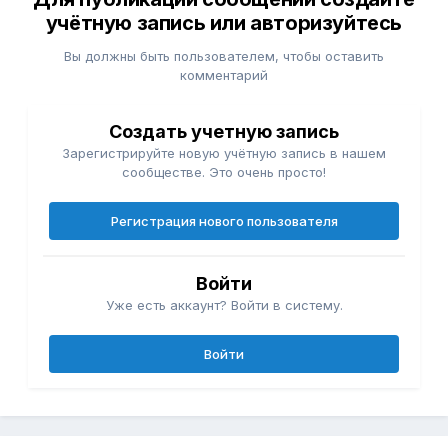
учётную запись или авторизуйтесь
Вы должны быть пользователем, чтобы оставить
комментарий
Создать учетную запись
Зарегистрируйте новую учётную запись в нашем
сообществе. Это очень просто!
Регистрация нового пользователя
Войти
Уже есть аккаунт? Войти в систему.
Войти