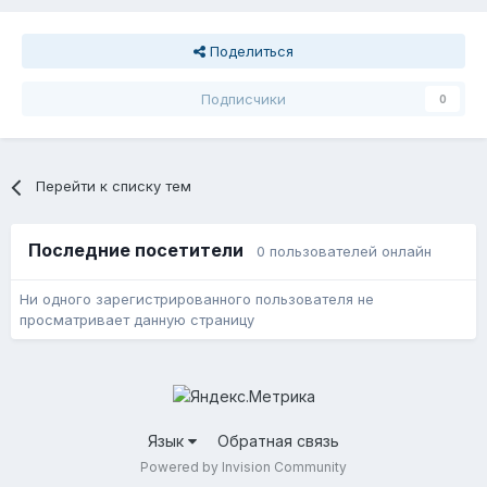
Поделиться
Подписчики
0
Перейти к списку тем
Последние посетители
0 пользователей онлайн
Ни одного зарегистрированного пользователя не
просматривает данную страницу
Язык
Обратная связь
Powered by Invision Community