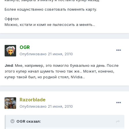
Более кощунственно советовать поменять карту.
Оффтоп
Можно, кстати и комп не пылесосить а менять...
OGR
Опубликовано
21 июня, 2010
Jmd
: Мне, например, это помогло буквально на день. После
этого кулер начал шуметь точно так же... Может, конечно,
кулер такой был, но родной стоял, NVidia...
Razorblade
Опубликовано
21 июня, 2010
OGR сказал: