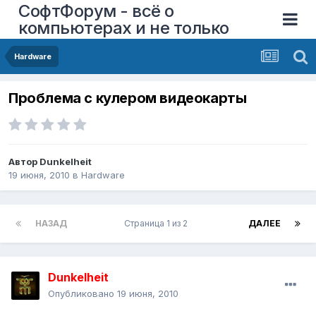
СофтФорум - всё о
компьютерах и не только
Hardware
Проблема с кулером видеокарты
Автор
Dunkelheit
19 июня, 2010
в
Hardware
НАЗАД
Страница 1 из 2
ДАЛЕЕ
Dunkelheit
Опубликовано
19 июня, 2010