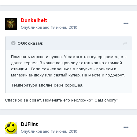
Dunkelheit
Опубликовано
19 июня, 2010
OGR сказал:
Поменять можно и нужно. У самого так кулер гремел, а я
долго терпел. В конце концов звук стал как на атомной
станции... Если сомневаешься в покупке - принеси в
магазин видюху или снятый кулер. На месте и подберут.
Температура вполне себе хорошая.
Спасибо за совет. Поменять его несложно? Сам смогу?
DJFlint
Опубликовано
19 июня, 2010