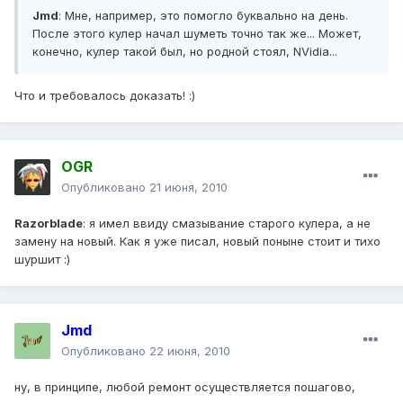
Jmd
: Мне, например, это помогло буквально на день.
После этого кулер начал шуметь точно так же... Может,
конечно, кулер такой был, но родной стоял, NVidia...
Что и требовалось доказать! :)
OGR
Опубликовано
21 июня, 2010
Razorblade
: я имел ввиду смазывание старого кулера, а не
замену на новый. Как я уже писал, новый поныне стоит и тихо
шуршит :)
Jmd
Опубликовано
22 июня, 2010
ну, в принципе, любой ремонт осуществляется пошагово,