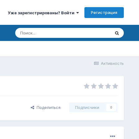
Регистрация
Уже зарегистрированы? Войти
Активность
Поделиться
Подписчики
0