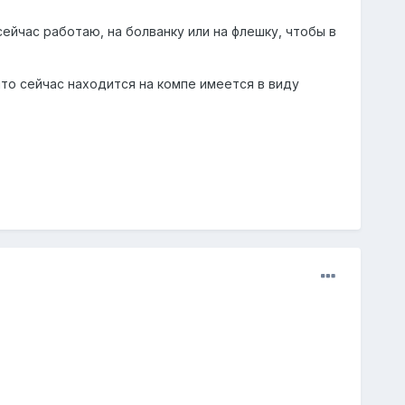
ейчас работаю, на болванку или на флешку, чтобы в
 что сейчас находится на компе имеется в виду