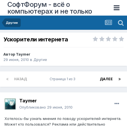
СофтФорум - всё о
компьютерах и не только
Другие
Ускорители интернета
Автор
Taymer
29 июня, 2010
в
Другие
НАЗАД
Страница 1 из 3
ДАЛЕЕ
Taymer
Опубликовано
29 июня, 2010
Хотелось-бы узнать мнения по поводу ускорителей интернета.
Может кто пользовался? Реклама или действительно