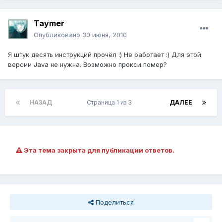
Taymer
Опубликовано
30 июня, 2010
Я штук десять инструкций прочёл :) Не работает :) Для этой
версии Java не нужна. Возможно прокси помер?
НАЗАД
Страница 1 из 3
ДАЛЕЕ
Эта тема закрыта для публикации ответов.
Поделиться