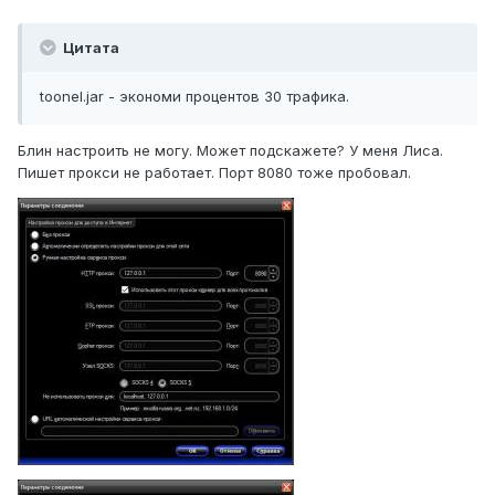
Цитата
toonel.jar - экономи процентов 30 трафика.
Блин настроить не могу. Может подскажете? У меня Лиса.
Пишет прокси не работает. Порт 8080 тоже пробовал.