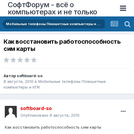
СофтФорум - всё о
компьютерах и не только
Мобильные телефоны Планшетные компьютеры и КПК
Как восстановить работоспособность
сим карты
Автор
softboard-so
8 августа, 2010
в
Мобильные телефоны Планшетные
компьютеры и КПК
softboard-so
Опубликовано
8 августа, 2010
Как восстановить работоспособность сим карты