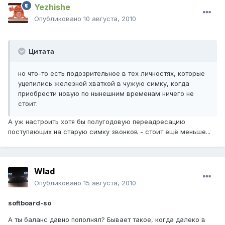
Yezhishe
Опубликовано
10 августа, 2010
Цитата
но что-то есть подозрительное в тех личностях, которые
уцепились железной хваткой в чужую симку, когда
приобрести новую по нынешним временам ничего не
стоит.
А уж настроить хотя бы полугодовую переадресацию
поступающих на старую симку звонков - стоит ещё меньше...
Wlad
Опубликовано
15 августа, 2010
softboard-so
А ты баланс давно пополнял? Бывает такое, когда далеко в