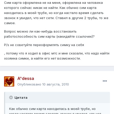
Сим карта оформлена не на меня, оформлена на человека
которого сейчас никак не найти. Как обычно сим карта
находилась в моей трубе, но когда настало время сделать
звонок я увидел, что нет сети. Ставил в другие 2 трубы, то же
самое.
Вопрос можно ли как-нибудь восстановить
работоспособность сим карты (накидайте ссылочек)?
P/s не советуйте переоформлять симку на себя
, потому что я ходил в офис мтс и мне сказали, что надо найти
хозяина симки, а найти его нет возможности.
A^dessa
Опубликовано
10 августа, 2010
Цитата
Как обычно сим карта находилась в моей трубе, но
когда настало время сделать звонок я увидел, что нет