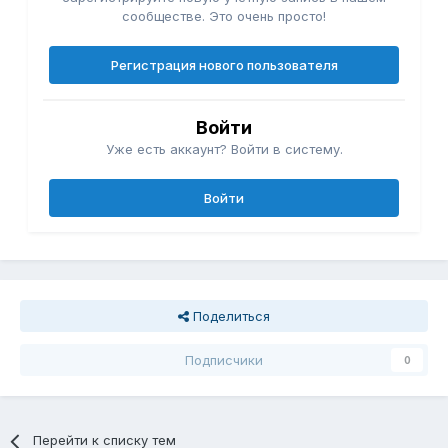
сообществе. Это очень просто!
Регистрация нового пользователя
Войти
Уже есть аккаунт? Войти в систему.
Войти
Поделиться
Подписчики
0
Перейти к списку тем