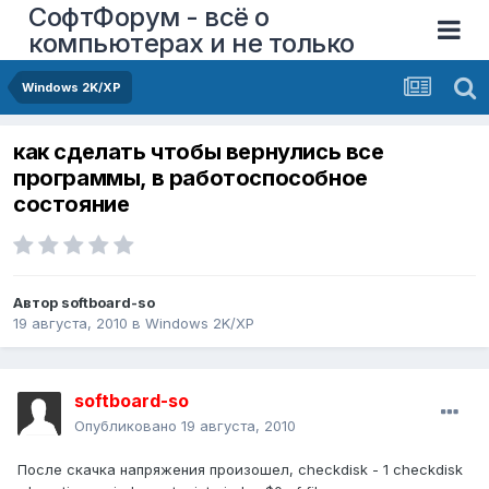
СофтФорум - всё о
компьютерах и не только
Windows 2K/XP
как сделать чтобы вернулись все
программы, в работоспособное
состояние
Автор
softboard-so
19 августа, 2010
в
Windows 2K/XP
softboard-so
Опубликовано
19 августа, 2010
После скачка напряжения произошел, checkdisk - 1 checkdisk