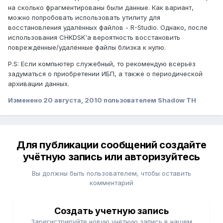
на сколько фрагментированы были данные. Как вариант,
можно попробовать использовать утилиту для
восстановления удалённых файлов - R-Studio. Однако, после
использования CHKDSK'а вероятность восстановить
повреждённые/удалённые файлы близка к нулю.
P.S: Если компьютер служебный, то рекомендую всерьёз
задуматься о приобретении ИБП, а также о периодической
архивации данных.
Изменено
20 августа, 2010
пользователем Shadow TH
Для публикации сообщений создайте
учётную запись или авторизуйтесь
Вы должны быть пользователем, чтобы оставить
комментарий
Создать учетную запись
Зарегистрируйте новую учётную запись в нашем