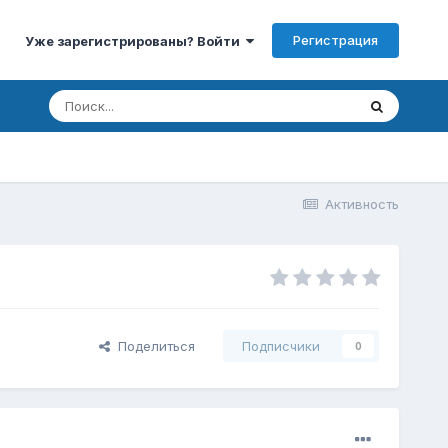
Регистрация
Уже зарегистрированы? Войти
Активность
Поделиться
Подписчики
0