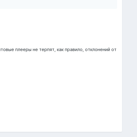
товые плееры не терпят, как правило, отклонений от