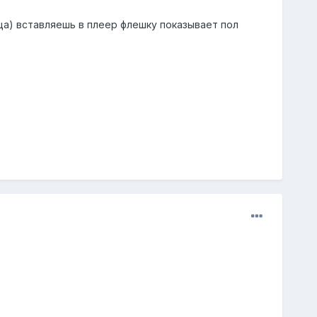
ца) вставляешь в плеер флешку показывает пол