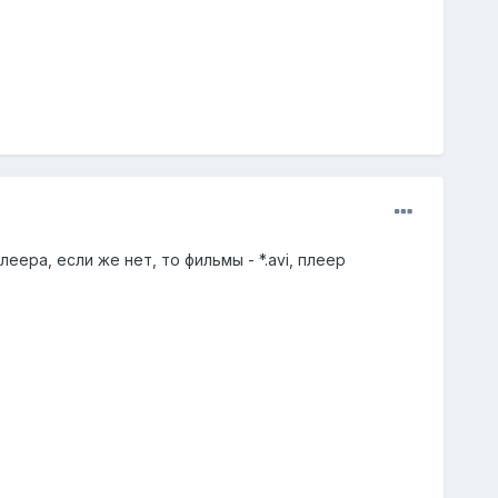
ера, если же нет, то фильмы - *.avi, плеер