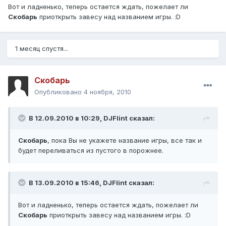
Вот и ладненько, теперь остается ждать, пожелает ли
Скобарь
приоткрыть завесу над названием игры. :D
1 месяц спустя...
Скобарь
Опубликовано
4 ноября, 2010
В 12.09.2010 в 10:29, DJFlint сказал:
Скобарь
, пока Вы не укажете название игры, все так и
будет переливаться из пустого в порожнее.
В 13.09.2010 в 15:46, DJFlint сказал:
Вот и ладненько, теперь остается ждать, пожелает ли
Скобарь
приоткрыть завесу над названием игры. :D