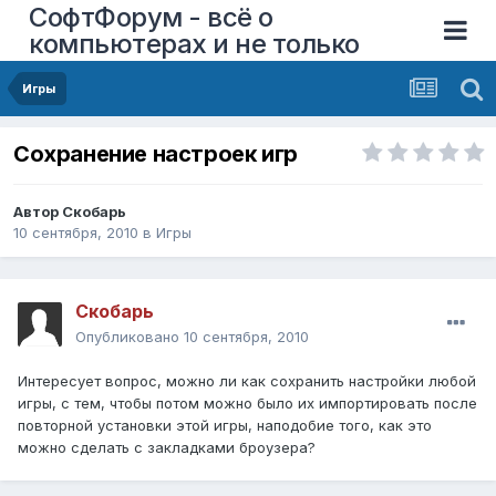
СофтФорум - всё о
компьютерах и не только
Игры
Сохранение настроек игр
Автор
Скобарь
10 сентября, 2010
в
Игры
Скобарь
Опубликовано
10 сентября, 2010
Интересует вопрос, можно ли как сохранить настройки любой
игры, с тем, чтобы потом можно было их импортировать после
повторной установки этой игры, наподобие того, как это
можно сделать с закладками броузера?