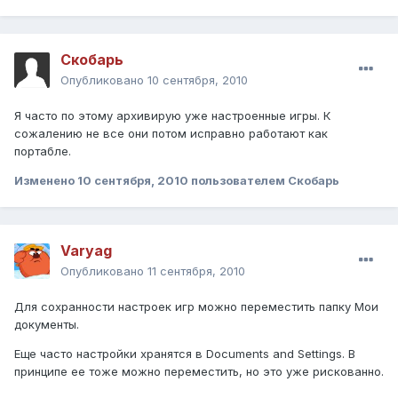
Скобарь
Опубликовано
10 сентября, 2010
Я часто по этому архивирую уже настроенные игры. К
сожалению не все они потом исправно работают как
портабле.
Изменено
10 сентября, 2010
пользователем Скобарь
Varyag
Опубликовано
11 сентября, 2010
Для сохранности настроек игр можно переместить папку Мои
документы.
Еще часто настройки хранятся в Documents and Settings. В
принципе ее тоже можно переместить, но это уже рискованно.