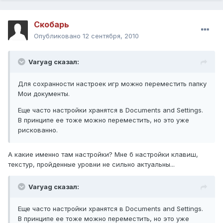
Скобарь
Опубликовано
12 сентября, 2010
Varyag сказал:
Для сохранности настроек игр можно переместить папку
Мои документы.
Еще часто настройки хранятся в Documents and Settings.
В принципе ее тоже можно переместить, но это уже
рискованно.
А какие именно там настройки? Мне б настройки клавиш,
текстур, пройденные уровни не сильно актуальны...
Varyag сказал:
Еще часто настройки хранятся в Documents and Settings.
В принципе ее тоже можно переместить, но это уже