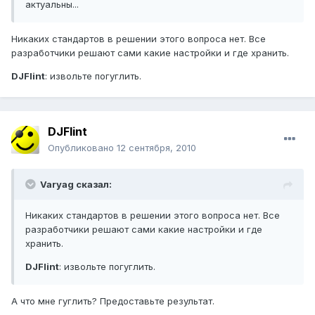
актуальны...
Никаких стандартов в решении этого вопроса нет. Все
разработчики решают сами какие настройки и где хранить.
DJFlint
: извольте погуглить.
DJFlint
Опубликовано
12 сентября, 2010
Varyag сказал:
Никаких стандартов в решении этого вопроса нет. Все
разработчики решают сами какие настройки и где
хранить.
DJFlint
: извольте погуглить.
А что мне гуглить? Предоставьте результат.