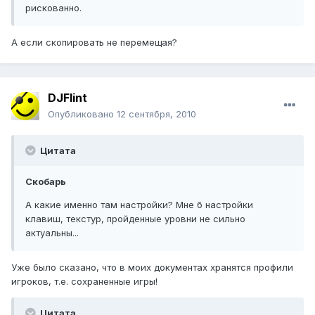
рискованно.
А если скопировать не перемещая?
DJFlint
Опубликовано
12 сентября, 2010
Цитата
Скобарь
А какие именно там настройки? Мне б настройки
клавиш, текстур, пройденные уровни не сильно
актуальны...
Уже было сказано, что в моих документах хранятся профили
игроков, т.е. сохраненные игры!
Цитата