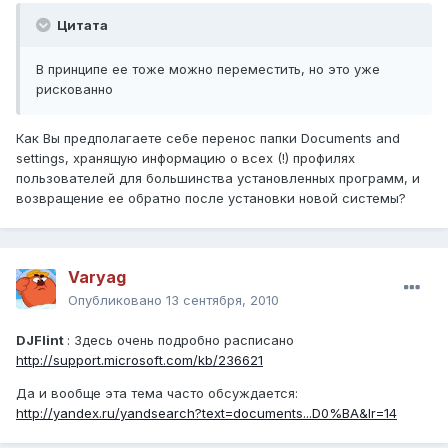
Цитата
В принципе ее тоже можно переместить, но это уже
рискованно
Как Вы предполагаете себе перенос папки Documents and
settings, хранящую информацию о всех (!) профилях
пользователей для большинства установленных программ, и
возвращение ее обратно после установки новой системы?
Varyag
Опубликовано
13 сентября, 2010
DJFlint
: Здесь очень подробно расписано
http://support.microsoft.com/kb/236621
Да и вообще эта тема часто обсуждается:
http://yandex.ru/yandsearch?text=documents...D0%BA&lr=14