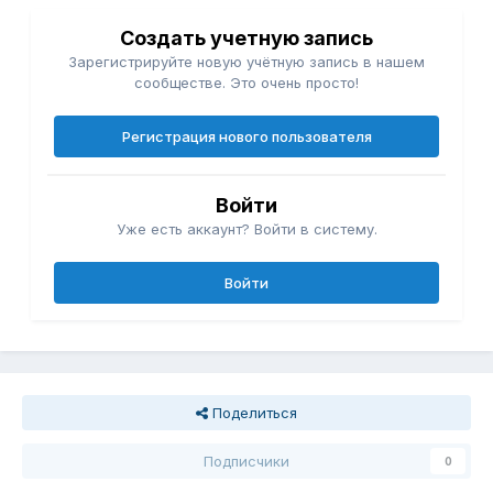
Создать учетную запись
Зарегистрируйте новую учётную запись в нашем
сообществе. Это очень просто!
Регистрация нового пользователя
Войти
Уже есть аккаунт? Войти в систему.
Войти
Поделиться
Подписчики
0