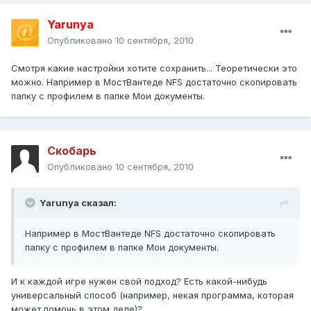
Yarunya
Опубликовано
10 сентября, 2010
Смотря какие настройки хотите сохранить... Теоретически это
можно. Например в МостВантеде NFS достаточно скопировать
папку с профилем в папке Мои документы.
Скобарь
Опубликовано
10 сентября, 2010
Yarunya сказал:
Например в МостВантеде NFS достаточно скопировать
папку с профилем в папке Мои документы.
И к каждой игре нужен свой подход? Есть какой-нибудь
универсальный способ (например, некая программа, которая
может помочь в этом деле)?