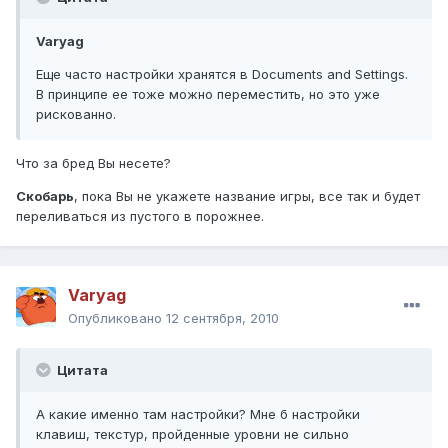
Varyag
Еще часто настройки хранятся в Documents and Settings.
В принципе ее тоже можно переместить, но это уже
рискованно.
Что за бред Вы несете?
Скобарь
, пока Вы не укажете название игры, все так и будет
переливаться из пустого в порожнее.
Varyag
Опубликовано
12 сентября, 2010
Цитата
А какие именно там настройки? Мне б настройки
клавиш, текстур, пройденные уровни не сильно