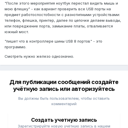
"После этого мероприятия ноутбук перестал видеть мышь и
мою флешку" - как вариант проверить все USB порты на
предмет работоспостобности с разнотипными устройствами:
телефон, флешка, принтер, далее по цепочке делаем выводы,
или повреджение порта, замыкание платы, отваливается
южный мост.
"пишет что в контроллере шины USB 8 портов" - это
программо.
Смотреть нужно железо однозначно.
Для публикации сообщений создайте
учётную запись или авторизуйтесь
Вы должны быть пользователем, чтобы оставить
комментарий
Создать учетную запись
Зарегистрируйте новую учётную запись в нашем