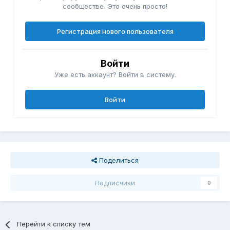
сообществе. Это очень просто!
Регистрация нового пользователя
Войти
Уже есть аккаунт? Войти в систему.
Войти
Поделиться
Подписчики
0
Перейти к списку тем