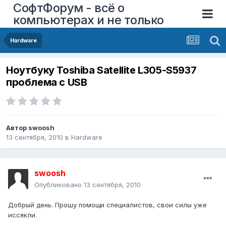
СофтФорум - всё о
компьютерах и не только
Hardware
Ноутбуку Toshiba Satellite L305-S5937
проблема с USB
Автор
swoosh
13 сентября, 2010
в
Hardware
swoosh
Опубликовано
13 сентября, 2010
Добрый день. Прошу помощи специалистов, свои силы уже
иссякли.