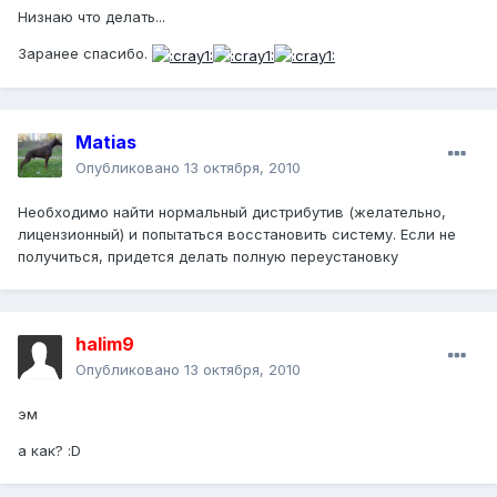
Низнаю что делать...
Заранее спасибо.
Matias
Опубликовано
13 октября, 2010
Необходимо найти нормальный дистрибутив (желательно,
лицензионный) и попытаться восстановить систему. Если не
получиться, придется делать полную переустановку
halim9
Опубликовано
13 октября, 2010
эм
а как? :D