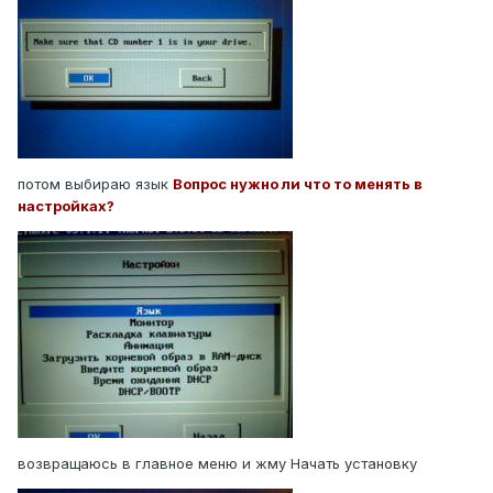
потом выбираю язык
Вопрос нужно ли что то менять в
настройках?
возвращаюсь в главное меню и жму Начать установку