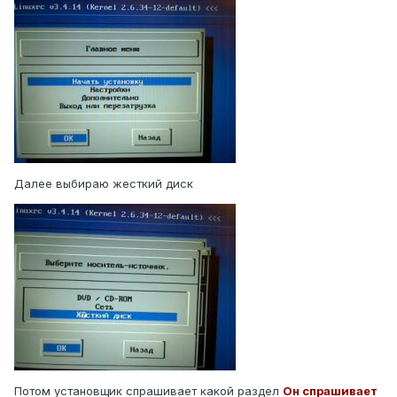
Далее выбираю жесткий диск
Потом установщик спрашивает какой раздел
Он спрашивает