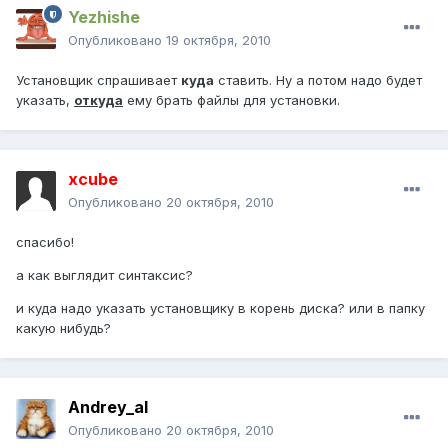
Yezhishe
Опубликовано
19 октября, 2010
Установщик спрашивает
куда
ставить. Ну а потом надо будет
указать,
откуда
ему брать файлы для установки.
xcube
Опубликовано
20 октября, 2010
спасибо!
а как выглядит синтаксис?
и куда надо указать установщику в корень диска? или в папку
какую нибудь?
Andrey_al
Опубликовано
20 октября, 2010