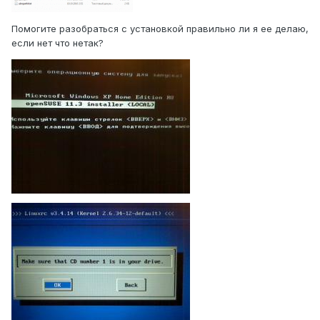
Помогите разобраться с установкой правильно ли я ее делаю,
если нет что нетак?