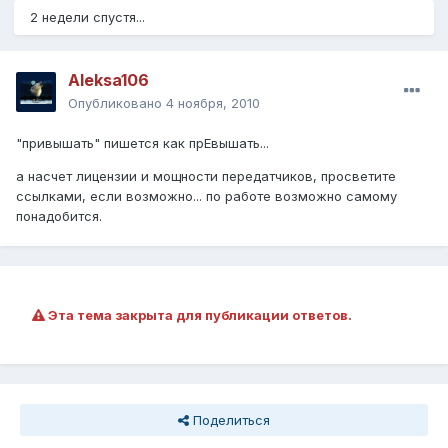
2 недели спустя...
Aleksa106
Опубликовано
4 ноября, 2010
"привышать" пишется как прЕвышать...
а насчет лицензии и мощности передатчиков, просветите
ссылками, если возможно... по работе возможно самому
понадобится.
Эта тема закрыта для публикации ответов.
Поделиться