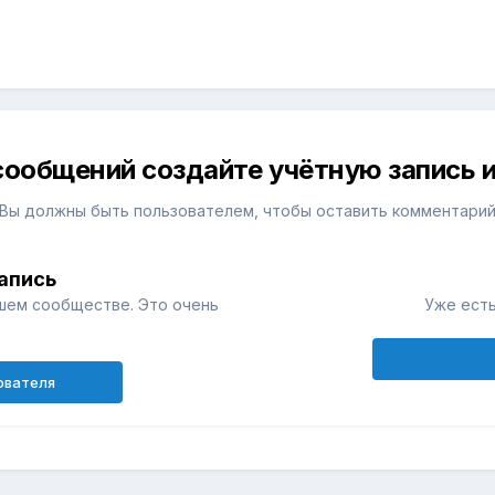
сообщений создайте учётную запись и
Вы должны быть пользователем, чтобы оставить комментари
апись
шем сообществе. Это очень
Уже есть
ователя