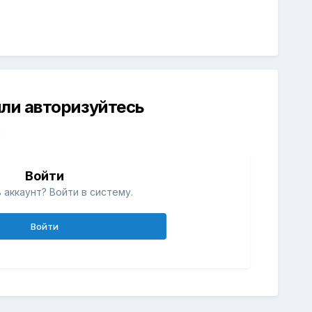
ли авторизуйтесь
й
Войти
 аккаунт? Войти в систему.
Войти