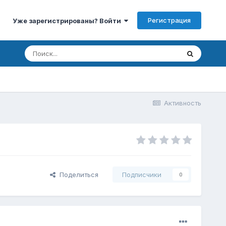
Регистрация
Уже зарегистрированы? Войти
Активность
Поделиться
Подписчики
0