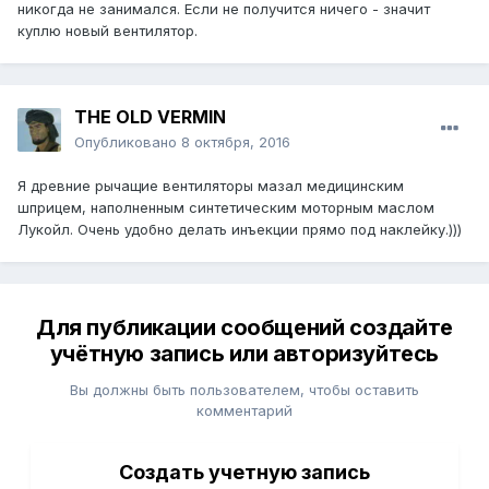
никогда не занимался. Если не получится ничего - значит
куплю новый вентилятор.
THE OLD VERMIN
Опубликовано
8 октября, 2016
Я древние рычащие вентиляторы мазал медицинским
шприцем, наполненным синтетическим моторным маслом
Лукойл. Очень удобно делать инъекции прямо под наклейку.)))
Для публикации сообщений создайте
учётную запись или авторизуйтесь
Вы должны быть пользователем, чтобы оставить
комментарий
Создать учетную запись