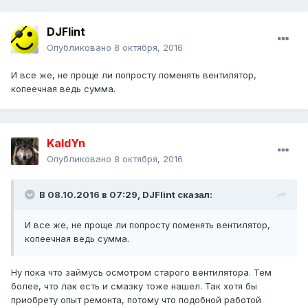
DJFlint
Опубликовано
8 октября, 2016
И все же, не проще ли попросту поменять вентилятор,
копеечная ведь сумма.
KaldYn
Опубликовано
8 октября, 2016
В 08.10.2016 в 07:29,
DJFlint
сказал:
И все же, не проще ли попросту поменять вентилятор,
копеечная ведь сумма.
Ну пока что займусь осмотром старого вентилятора. Тем
более, что лак есть и смазку тоже нашел. Так хотя бы
приобрету опыт ремонта, потому что подобной работой