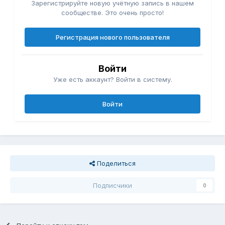
Зарегистрируйте новую учётную запись в нашем
сообществе. Это очень просто!
Регистрация нового пользователя
Войти
Уже есть аккаунт? Войти в систему.
Войти
Поделиться
Подписчики
0