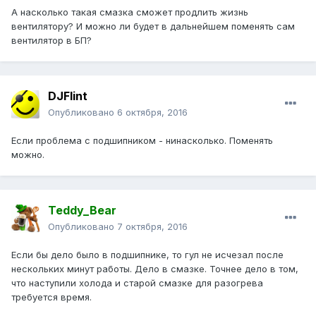
А насколько такая смазка сможет продлить жизнь
вентилятору? И можно ли будет в дальнейшем поменять сам
вентилятор в БП?
DJFlint
Опубликовано
6 октября, 2016
Если проблема с подшипником - нинасколько. Поменять
можно.
Teddy_Bear
Опубликовано
7 октября, 2016
Если бы дело было в подшипнике, то гул не исчезал после
нескольких минут работы. Дело в смазке. Точнее дело в том,
что наступили холода и старой смазке для разогрева
требуется время.