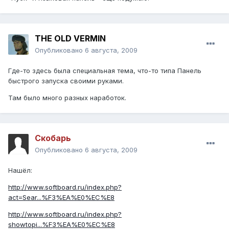
THE OLD VERMIN
Опубликовано
6 августа, 2009
Где-то здесь была специальная тема, что-то типа Панель
быстрого запуска своими руками.
Там было много разных наработок.
Скобарь
Опубликовано
6 августа, 2009
Нашёл:
http://www.softboard.ru/index.php?
act=Sear...%F3%EA%E0%EC%E8
http://www.softboard.ru/index.php?
showtopi...%F3%EA%E0%EC%E8