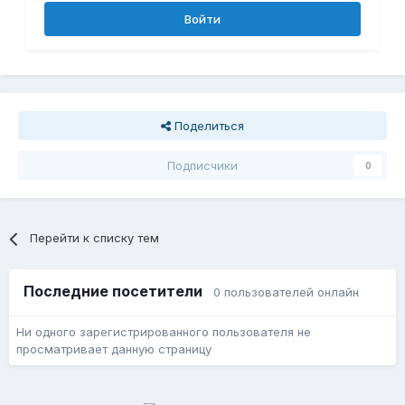
Войти
Поделиться
Подписчики
0
Перейти к списку тем
Последние посетители
0 пользователей онлайн
Ни одного зарегистрированного пользователя не
просматривает данную страницу