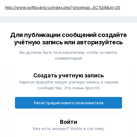
http://www.softboard.ru/index.php?showtopi...EC%E8&st=20
Для публикации сообщений создайте
учётную запись или авторизуйтесь
Вы должны быть пользователем, чтобы оставить
комментарий
Создать учетную запись
Зарегистрируйте новую учётную запись в нашем
сообществе. Это очень просто!
Регистрация нового пользователя
Войти
Уже есть аккаунт? Войти в систему.