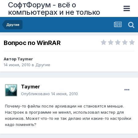
СофтФорум - всё о
компьютерах и не только
Другие
Вопрос по WinRAR
Автор
Taymer
14 июня, 2010
в
Другие
Taymer
Опубликовано
14 июня, 2010
Почему-то файлы после архивации не становятся меньше.
Настроек в программе не менял, использовал мастер для
новичков. Может что-то не так делаю или какие-то настройки
надо поменять?