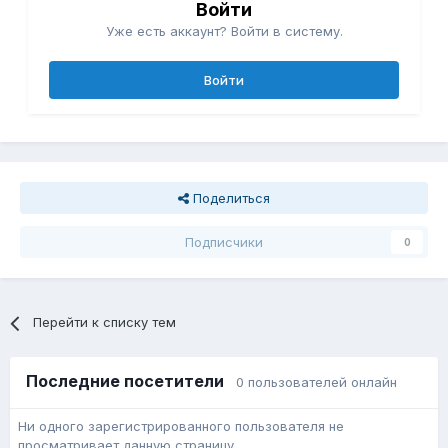
Войти
Уже есть аккаунт? Войти в систему.
Войти
Поделиться
Подписчики
0
Перейти к списку тем
Последние посетители
0 пользователей онлайн
Ни одного зарегистрированного пользователя не
просматривает данную страницу