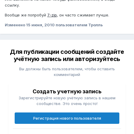
ссылку.
Вообще же попробуй
7-zip
, он часто сжимает лучше.
Изменено
15 июня, 2010
пользователем Тролль
Для публикации сообщений создайте
учётную запись или авторизуйтесь
Вы должны быть пользователем, чтобы оставить
комментарий
Создать учетную запись
Зарегистрируйте новую учётную запись в нашем
сообществе. Это очень просто!
Регистрация нового пользователя