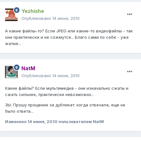
Yezhishe
Опубликовано
14 июня, 2010
А какие файлы-то? Если JPEG или какие-то видеофайлы - так
они практически и не сожмутся... Благо сами по себе - уже
жатые...
NatM
Опубликовано
14 июня, 2010
Какие файлы? Если мультимедиа - они изначально сжаты и
сжать сильнее, практически невозможно...
ЗЫ. Прошу прощение за дубликат: когда отвечала, еще не
было ответа...
Изменено
14 июня, 2010
пользователем NatM