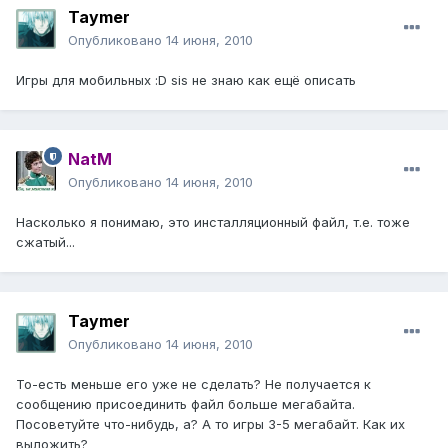
Taymer
Опубликовано
14 июня, 2010
Игры для мобильных :D sis не знаю как ещё описать
NatM
Опубликовано
14 июня, 2010
Насколько я понимаю, это инсталляционный файл, т.е. тоже
сжатый...
Taymer
Опубликовано
14 июня, 2010
То-есть меньше его уже не сделать? Не получается к
сообщению присоединить файл больше мегабайта.
Посоветуйте что-нибудь, а? А то игры 3-5 мегабайт. Как их
выложить?