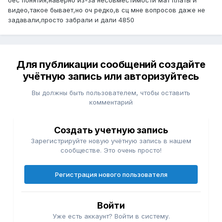
бес понятия,наверно из-за несовместимости мат платы и
видео,такое бывает,но оч редко,в сц мне вопросов даже не
задавали,просто забрали и дали 4850
Для публикации сообщений создайте
учётную запись или авторизуйтесь
Вы должны быть пользователем, чтобы оставить
комментарий
Создать учетную запись
Зарегистрируйте новую учётную запись в нашем
сообществе. Это очень просто!
Регистрация нового пользователя
Войти
Уже есть аккаунт? Войти в систему.