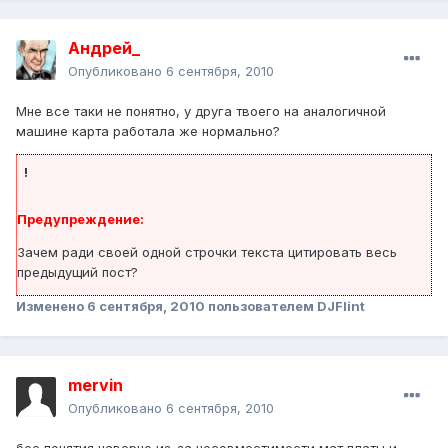
Андрей_
Опубликовано
6 сентября, 2010
Мне все таки не понятно, у друга твоего на аналогичной
машине карта работала же нормально?
!
Предупреждение:
Зачем ради своей одной строчки текста цитировать весь
предыдущий пост?
Изменено
6 сентября, 2010
пользователем DJFlint
mervin
Опубликовано
6 сентября, 2010