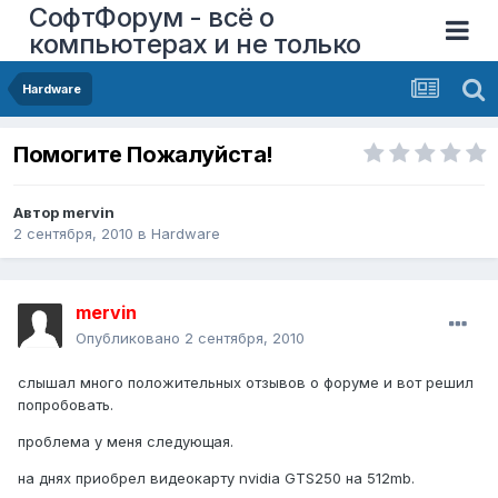
СофтФорум - всё о
компьютерах и не только
Hardware
Помогите Пожалуйста!
Автор
mervin
2 сентября, 2010
в
Hardware
mervin
Опубликовано
2 сентября, 2010
слышал много положительных отзывов о форуме и вот решил
попробовать.
проблема у меня следующая.
на днях приобрел видеокарту nvidia GTS250 на 512mb.