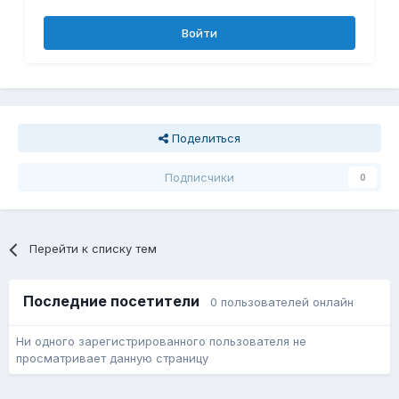
Войти
Поделиться
Подписчики
0
Перейти к списку тем
Последние посетители
0 пользователей онлайн
Ни одного зарегистрированного пользователя не
просматривает данную страницу