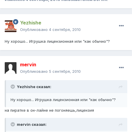
Yezhishe
Опубликовано
4 сентября, 2010
Ну хорошо... Игрушка лицензионная или "как обычно"?
mervin
Опубликовано
5 сентября, 2010
Yezhishe сказал:
Ну хорошо... Игрушка лицензионная или "как обычно"?
на пиратке в он-лайне не погоняешь,лицензия
mervin сказал: