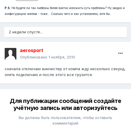
P.S.
Не будете ли так любезны более внятно изложить суть проблемы? Ну заодно и
конфигурацию железа - тоже... Сколько чего и как установлено, хотя бы.
2 недели спустя...
aerosport
Опубликовано
1 ноября, 2010
сначала отключаю винчестер от компа жду несколько секунд,
опять подключаю и после этого все грузится.
Для публикации сообщений создайте
учётную запись или авторизуйтесь
Вы должны быть пользователем, чтобы оставить
комментарий