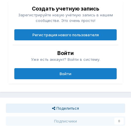
Создать учетную запись
Зарегистрируйте новую учётную запись в нашем
сообществе. Это очень просто!
Регистрация нового пользователя
Войти
Уже есть аккаунт? Войти в систему.
Войти
Поделиться
Подписчики
0