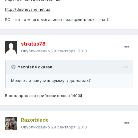
http://deshevshe.net.ua
РС- что-то много магазинов позакрывалось... :mad:
stratus78
Опубликовано
29 сентября, 2010
Yezhishe сказал:
Можно ли озвучить сумму в долларах?
В долларах это приблизительно 1400$
Razorblade
Опубликовано
29 сентября, 2010