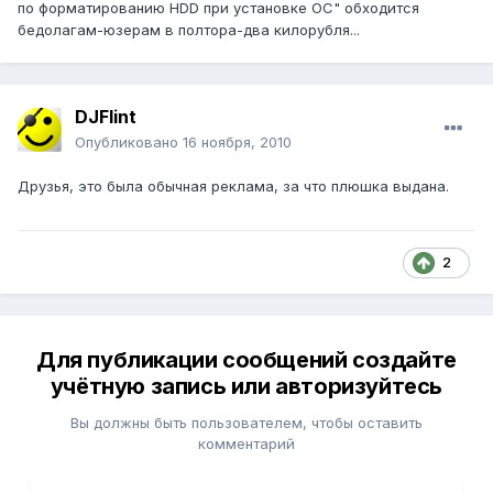
по форматированию HDD при установке ОС" обходится
бедолагам-юзерам в полтора-два килорубля...
DJFlint
Опубликовано
16 ноября, 2010
Друзья, это была обычная реклама, за что плюшка выдана.
2
Для публикации сообщений создайте
учётную запись или авторизуйтесь
Вы должны быть пользователем, чтобы оставить
комментарий