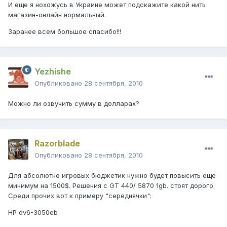
И еще я нохожусь в Украине может подскажите какой нить
магазин-онлайн нормальный.
Заранее всем большое спасибо!!!
Yezhishe
Опубликовано
28 сентября, 2010
Можно ли озвучить сумму в долларах?
Razorblade
Опубликовано
28 сентября, 2010
Для абсолютно игровых бюджетик нужно будет повысить еще
минимум на 1500$. Решения с GT 440/ 5870 1gb. стоят дорого.
Среди прочих вот к примеру "середнячки":
HP dv6-3050eb