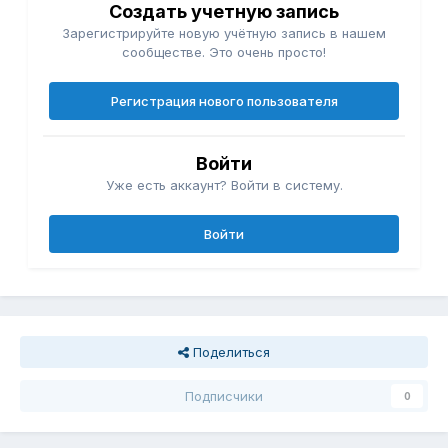
Создать учетную запись
Зарегистрируйте новую учётную запись в нашем
сообществе. Это очень просто!
Регистрация нового пользователя
Войти
Уже есть аккаунт? Войти в систему.
Войти
Поделиться
Подписчики
0