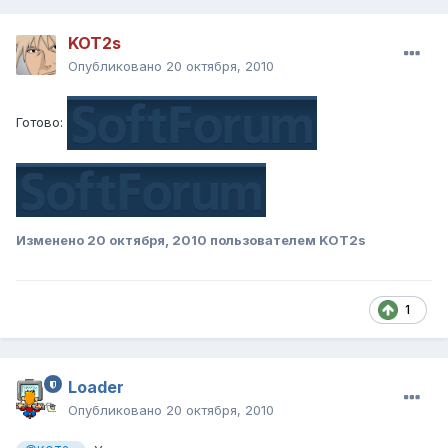
KOT2s
Опубликовано
20 октября, 2010
Готово:
Изменено
20 октября, 2010
пользователем KOT2s
1
Loader
Опубликовано
20 октября, 2010