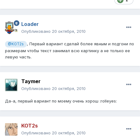
Loader
Опубликовано
20 октября, 2010
, Первый вариант сделай более явным и подгони по
@KOT2s
размерам чтобы текст занимал всю картинку а не только ее
левую часть.
Taymer
Опубликовано
20 октября, 2010
Да-а, первый вариант по моему очень хорош :rolleyes:
KOT2s
Опубликовано
20 октября, 2010