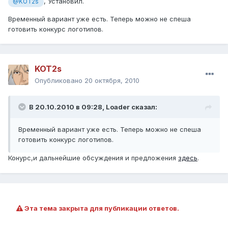
, Установил.
@KOT2s
Временный вариант уже есть. Теперь можно не спеша
готовить конкурс логотипов.
KOT2s
Опубликовано
20 октября, 2010
В 20.10.2010 в 09:28, Loader сказал:
Временный вариант уже есть. Теперь можно не спеша
готовить конкурс логотипов.
Конурс,и дальнейшие обсуждения и предложения
здесь
.
Эта тема закрыта для публикации ответов.