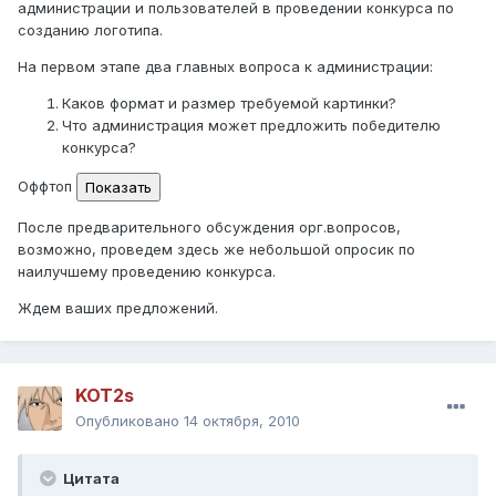
администрации и пользователей в проведении конкурса по
созданию логотипа.
На первом этапе два главных вопроса к администрации:
Каков формат и размер требуемой картинки?
Что администрация может предложить победителю
конкурса?
Оффтоп
После предварительного обсуждения орг.вопросов,
возможно, проведем здесь же небольшой опросик по
наилучшему проведению конкурса.
Ждем ваших предложений.
KOT2s
Опубликовано
14 октября, 2010
Цитата