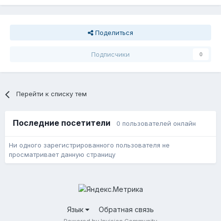
Поделиться
Подписчики
0
Перейти к списку тем
Последние посетители
0 пользователей онлайн
Ни одного зарегистрированного пользователя не
просматривает данную страницу
Язык
Обратная связь