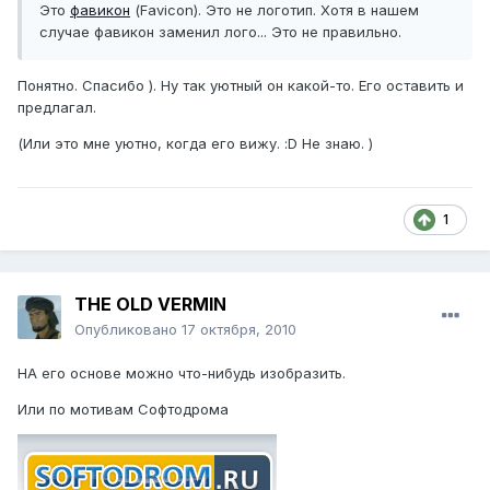
Это
фавикон
(Favicon). Это не логотип. Хотя в нашем
случае фавикон заменил лого... Это не правильно.
Понятно. Спасибо ). Ну так уютный он какой-то. Его оставить и
предлагал.
(Или это мне уютно, когда его вижу. :D Не знаю. )
1
THE OLD VERMIN
Опубликовано
17 октября, 2010
НА его основе можно что-нибудь изобразить.
Или по мотивам Софтодрома