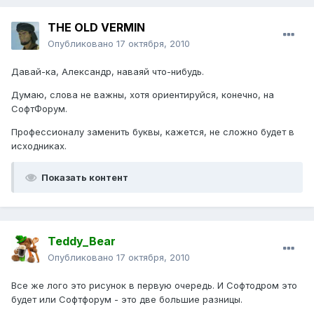
THE OLD VERMIN
Опубликовано
17 октября, 2010
Давай-ка, Александр, наваяй что-нибудь.
Думаю, слова не важны, хотя ориентируйся, конечно, на
СофтФорум.
Профессионалу заменить буквы, кажется, не сложно будет в
исходниках.
Показать контент
Teddy_Bear
Опубликовано
17 октября, 2010
Все же лого это рисунок в первую очередь. И Софтодром это
будет или Софтфорум - это две большие разницы.