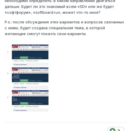
необходимо определить: в каком направлении двигаться
дальше. Будет ли это знакомый всем «SD» или же будет
«софтфорум», «softboard.ru», может что-то иное?
P.s.: после обсуждения этих вариантов и вопросов связанных
с ними, будет создана специальная тема, в которой
желающие смогут показть свои варианты.
2