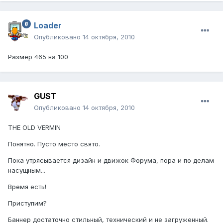
Loader
Опубликовано
14 октября, 2010
Размер 465 на 100
GUST
Опубликовано
14 октября, 2010
THE OLD VERMIN
Понятно. Пусто место свято.
Пока утрясывается дизайн и движок Форума, пора и по делам
насущным...
Время есть!
Приступим?
Баннер достаточно стильный, технический и не загруженный.