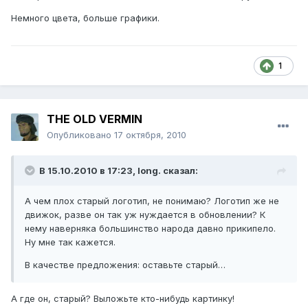
Немного цвета, больше графики.
1
THE OLD VERMIN
Опубликовано
17 октября, 2010
В 15.10.2010 в 17:23, long. сказал:
А чем плох старый логотип, не понимаю? Логотип же не
движок, разве он так уж нуждается в обновлении? К
нему наверняка большинство народа давно прикипело.
Ну мне так кажется.
В качестве предложения: оставьте старый…
А где он, старый? Выложьте кто-нибудь картинку!