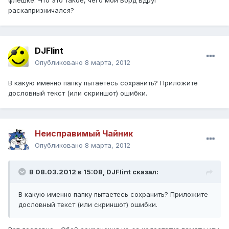
флешке. Что это такое, чего мой Ворд вдруг
раскапризничался?
DJFlint
Опубликовано
8 марта, 2012
В какую именно папку пытаетесь сохранить? Приложите
дословный текст (или скриншот) ошибки.
Неисправимый Чайник
Опубликовано
8 марта, 2012
В 08.03.2012 в 15:08, DJFlint сказал:
В какую именно папку пытаетесь сохранить? Приложите
дословный текст (или скриншот) ошибки.