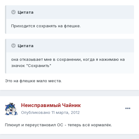
Цитата
Приходится сохранять на флешке.
Цитата
она отказывает мне в сохранении, когда я нажимаю на
значок "Сохранить"
Это на флешке мало места.
Неисправимый Чайник
Опубликовано
11 марта, 2012
Плюнул и переустановил ОС - теперь всё нормалёк.