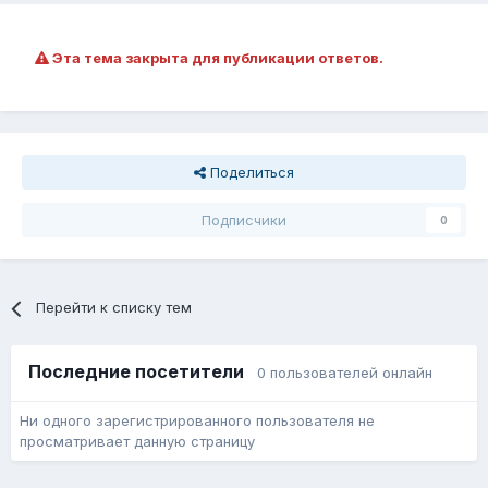
Эта тема закрыта для публикации ответов.
Поделиться
Подписчики
0
Перейти к списку тем
Последние посетители
0 пользователей онлайн
Ни одного зарегистрированного пользователя не
просматривает данную страницу