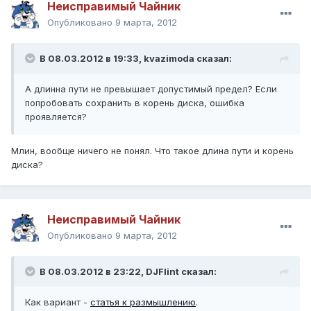
Неисправимый Чайник
Опубликовано
9 марта, 2012
В 08.03.2012 в 19:33, kvazimoda сказал:
А длинна пути не превышает допустимый предел? Если
попробовать сохранить в корень диска, ошибка
проявляется?
Млин, вообще ничего не понял. Что такое длина пути и корень
диска?
Неисправимый Чайник
Опубликовано
9 марта, 2012
В 08.03.2012 в 23:22, DJFlint сказал:
Как вариант -
статья к размышлению
.