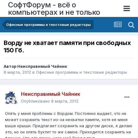
СофтФорум - всё о
компьютерах и не только
Офисные программы и текстовые редакторы
Ворду не хватает памяти при свободных
150 Гб.
Автор
Неисправимый Чайник
8 марта, 2012
в
Офисные программы и текстовые редакторы
Неисправимый Чайник
Опубликовано
8 марта, 2012
Опять у меня проблемы с Вордом. Постоянно выдает, что не
может сохранить текст из-за нехватки памяти, хотя её меня
выше крыши. Предлагает сохранить на другом диске, я делаю
это, но он опять бухтит то же самое. Приходится сохранять на