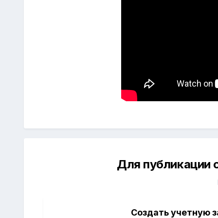
Для публикации 
Создать учетную з