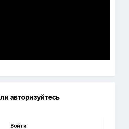
ли авторизуйтесь
й
Войти