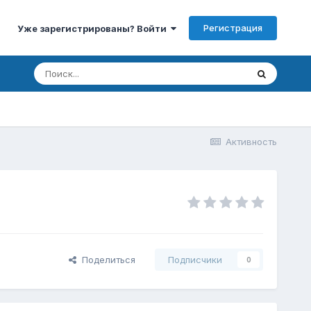
Регистрация
Уже зарегистрированы? Войти
Активность
Поделиться
Подписчики
0