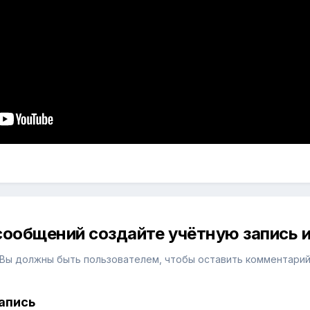
сообщений создайте учётную запись и
Вы должны быть пользователем, чтобы оставить комментари
апись