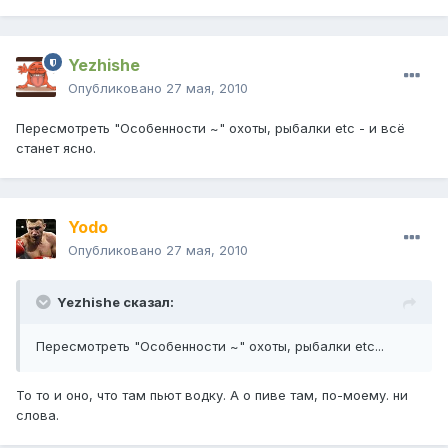
Yezhishe
Опубликовано
27 мая, 2010
Пересмотреть "Особенности ~" охоты, рыбалки etc - и всё
станет ясно.
Yodo
Опубликовано
27 мая, 2010
Yezhishe сказал:
Пересмотреть "Особенности ~" охоты, рыбалки etc...
То то и оно, что там пьют водку. А о пиве там, по-моему. ни
слова.