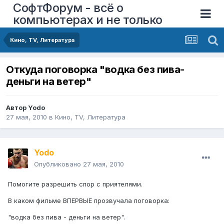
СофтФорум - всё о
компьютерах и не только
Кино, TV, Литература
Откуда поговорка "водка без пива-
деньги на ветер"
Автор
Yodo
27 мая, 2010
в
Кино, TV, Литература
Yodo
Опубликовано
27 мая, 2010
Помогите разрешить спор с приятелями.
В каком фильме ВПЕРВЫЕ прозвучала поговорка:
"водка без пива - деньги на ветер".