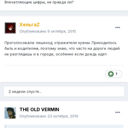
Впечатляющие цифры, не правда ли?
ХельгаZ
Опубликовано
9 октября, 2010
Проголосовала: пешеход; отражатели нужны. Приходилось
быть и водителем, поэтому знаю, что часто на дороге людей
не разглядишь и в городе, особенно если дождь идет.
1
2 недели спустя...
THE OLD VERMIN
Опубликовано
23 октября, 2010