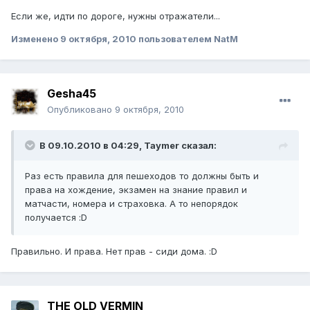
Если же, идти по дороге, нужны отражатели...
Изменено
9 октября, 2010
пользователем NatM
Gesha45
Опубликовано
9 октября, 2010
В 09.10.2010 в 04:29, Taymer сказал:
Раз есть правила для пешеходов то должны быть и
права на хождение, экзамен на знание правил и
матчасти, номера и страховка. А то непорядок
получается :D
Правильно. И права. Нет прав - сиди дома. :D
THE OLD VERMIN