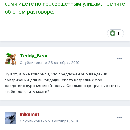
сами идете по неосвещенным улицам, помните
об этом разговоре.
1
Teddy_Bear
Опубликовано
23 октября, 2010
Ну вот, а мне говорили, что предложение о введении
поляризации для ликвидации света встречных фар -
следствие курения мной травы. Сколько еще трупов хотите,
чтобы включить мозги?
mikemet
Опубликовано
23 октября, 2010