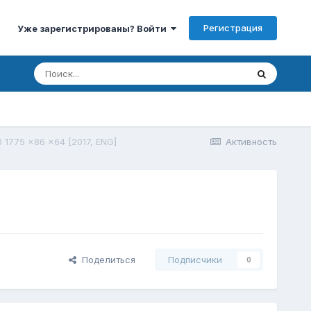
Регистрация
Уже зарегистрированы? Войти
0 1775 x86 x64 [2017, ENG]
Активность
Поделиться
Подписчики
0